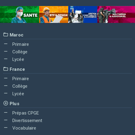
Maroc
Primaire
Collège
Lycée
France
Primaire
Collège
Lycée
Plus
Prépas CPGE
Divertissement
Vocabulaire