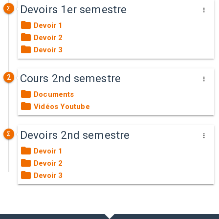
Devoirs 1er semestre
Devoir 1
Devoir 2
Devoir 3
Cours 2nd semestre
2
Documents
Vidéos Youtube
Devoirs 2nd semestre
Devoir 1
Devoir 2
Devoir 3