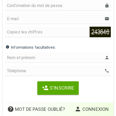
Informations facultatives:
S'INSCRIRE
MOT DE PASSE OUBLIÉ?
CONNEXION