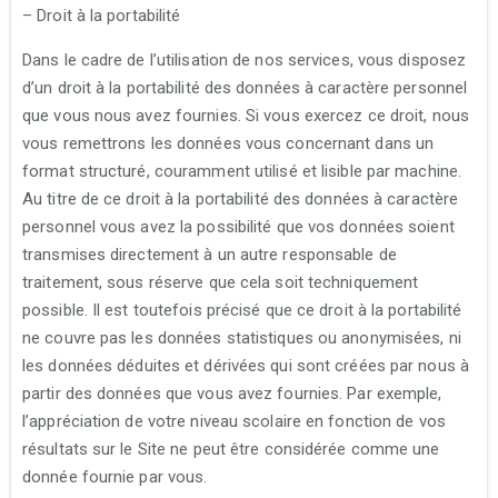
– Droit à la portabilité
Dans le cadre de l’utilisation de nos services, vous disposez
d’un droit à la portabilité des données à caractère personnel
que vous nous avez fournies. Si vous exercez ce droit, nous
vous remettrons les données vous concernant dans un
format structuré, couramment utilisé et lisible par machine.
Au titre de ce droit à la portabilité des données à caractère
personnel vous avez la possibilité que vos données soient
transmises directement à un autre responsable de
traitement, sous réserve que cela soit techniquement
possible. Il est toutefois précisé que ce droit à la portabilité
ne couvre pas les données statistiques ou anonymisées, ni
les données déduites et dérivées qui sont créées par nous à
partir des données que vous avez fournies. Par exemple,
l’appréciation de votre niveau scolaire en fonction de vos
résultats sur le Site ne peut être considérée comme une
donnée fournie par vous.