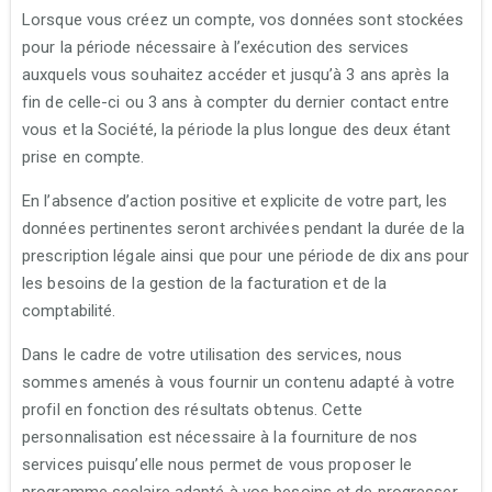
Lorsque vous créez un compte, vos données sont stockées
pour la période nécessaire à l’exécution des services
auxquels vous souhaitez accéder et jusqu’à 3 ans après la
fin de celle-ci ou 3 ans à compter du dernier contact entre
vous et la Société, la période la plus longue des deux étant
prise en compte.
En l’absence d’action positive et explicite de votre part, les
données pertinentes seront archivées pendant la durée de la
prescription légale ainsi que pour une période de dix ans pour
les besoins de la gestion de la facturation et de la
comptabilité.
Dans le cadre de votre utilisation des services, nous
sommes amenés à vous fournir un contenu adapté à votre
profil en fonction des résultats obtenus. Cette
personnalisation est nécessaire à la fourniture de nos
services puisqu’elle nous permet de vous proposer le
programme scolaire adapté à vos besoins et de progresser