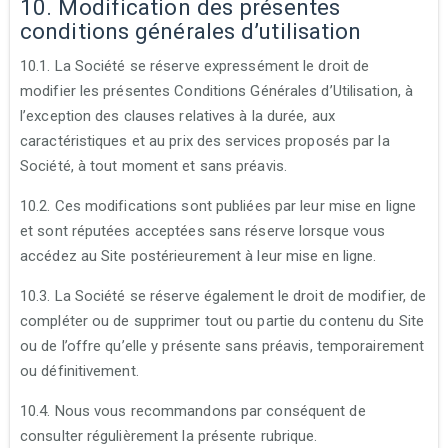
10. Modification des présentes
conditions générales d’utilisation
10.1. La Société se réserve expressément le droit de
modifier les présentes Conditions Générales d’Utilisation, à
l’exception des clauses relatives à la durée, aux
caractéristiques et au prix des services proposés par la
Société, à tout moment et sans préavis.
10.2. Ces modifications sont publiées par leur mise en ligne
et sont réputées acceptées sans réserve lorsque vous
accédez au Site postérieurement à leur mise en ligne.
10.3. La Société se réserve également le droit de modifier, de
compléter ou de supprimer tout ou partie du contenu du Site
ou de l’offre qu’elle y présente sans préavis, temporairement
ou définitivement.
10.4. Nous vous recommandons par conséquent de
consulter régulièrement la présente rubrique.