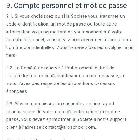
9. Compte personnel et mot de passe
9.1. Si vous choisissez ou si la Société vous transmet un
code d’identification, un mot de passe ou toute autre
information vous permettant de vous connecter à votre
compte personnel, vous devez considérer ces informations
comme confidentielles. Vous ne devez pas les divulguer à un
tiers.
9.2. La Société se réserve à tout moment le droit de
suspendre tout code d’identification ou mot de passe, si
vous n’avez pas respecté les dispositions ci-dessus
énoncées.
9.3. Si vous connaissez ou suspectez un tiers ayant
connaissance de votre code d’identification ou mot de
passe, vous devez en informer la Société à notre support
client à l’adresse contact@alloschool.com.