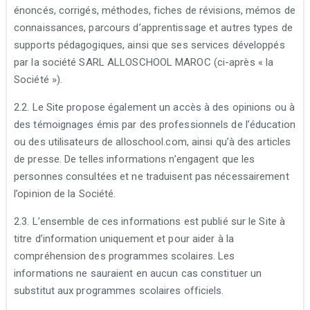
énoncés, corrigés, méthodes, fiches de révisions, mémos de
connaissances, parcours d’apprentissage et autres types de
supports pédagogiques, ainsi que ses services développés
par la société SARL ALLOSCHOOL MAROC (ci-après « la
Société »).
2.2. Le Site propose également un accès à des opinions ou à
des témoignages émis par des professionnels de l’éducation
ou des utilisateurs de alloschool.com, ainsi qu’à des articles
de presse. De telles informations n’engagent que les
personnes consultées et ne traduisent pas nécessairement
l’opinion de la Société.
2.3. L’ensemble de ces informations est publié sur le Site à
titre d’information uniquement et pour aider à la
compréhension des programmes scolaires. Les
informations ne sauraient en aucun cas constituer un
substitut aux programmes scolaires officiels.