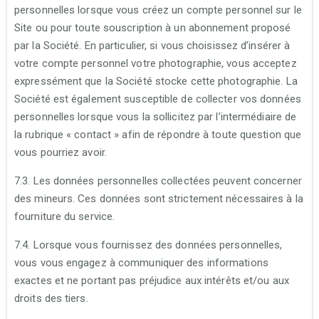
personnelles lorsque vous créez un compte personnel sur le
Site ou pour toute souscription à un abonnement proposé
par la Société. En particulier, si vous choisissez d’insérer à
votre compte personnel votre photographie, vous acceptez
expressément que la Société stocke cette photographie. La
Société est également susceptible de collecter vos données
personnelles lorsque vous la sollicitez par l’intermédiaire de
la rubrique « contact » afin de répondre à toute question que
vous pourriez avoir.
7.3. Les données personnelles collectées peuvent concerner
des mineurs. Ces données sont strictement nécessaires à la
fourniture du service.
7.4. Lorsque vous fournissez des données personnelles,
vous vous engagez à communiquer des informations
exactes et ne portant pas préjudice aux intérêts et/ou aux
droits des tiers.