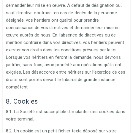
demander leur mise en œuvre. A défaut de désignation ou,
sauf directive contraire, en cas de décès de la personne
désignée, vos héritiers ont qualité pour prendre
connaissance de vos directives et demander leur mise en
œuvre auprès de nous. En l’absence de directives ou de
mention contraire dans vos directives, vos héritiers peuvent
exercer vos droits dans les conditions prévues par la loi.
Lorsque vos héritiers en feront la demande, nous devrons
justifier, sans frais, avoir procédé aux opérations qu’ils ont
exigées. Les désaccords entre héritiers sur l’exercice de ces
droits sont portés devant le tribunal de grande instance
compétent.
8. Cookies
8.1. La Société est susceptible d’implanter des cookies dans
votre terminal.
8.2. Un cookie est un petit fichier texte déposé sur votre