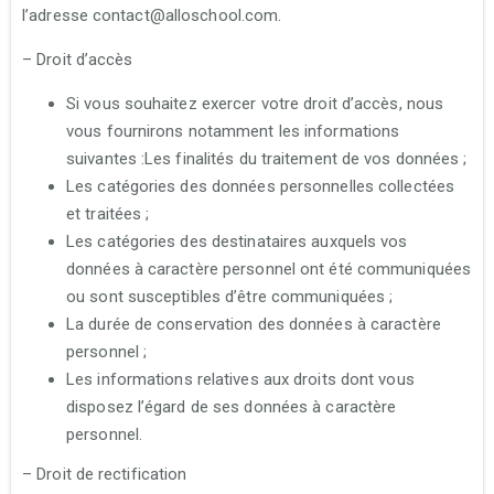
l’adresse contact@alloschool.com.
– Droit d’accès
Si vous souhaitez exercer votre droit d’accès, nous
vous fournirons notamment les informations
suivantes :Les finalités du traitement de vos données ;
Les catégories des données personnelles collectées
et traitées ;
Les catégories des destinataires auxquels vos
données à caractère personnel ont été communiquées
ou sont susceptibles d’être communiquées ;
La durée de conservation des données à caractère
personnel ;
Les informations relatives aux droits dont vous
disposez l’égard de ses données à caractère
personnel.
– Droit de rectification