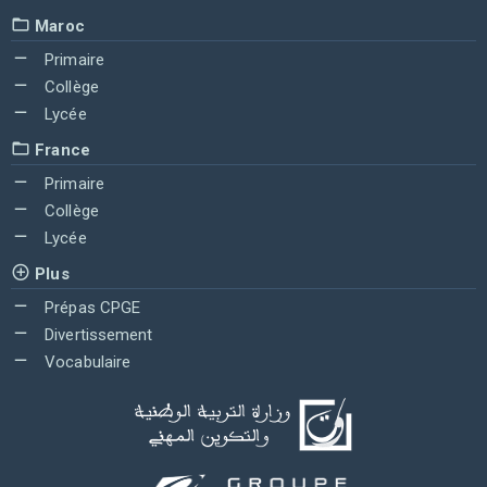
Maroc
Primaire
Collège
Lycée
France
Primaire
Collège
Lycée
Plus
Prépas CPGE
Divertissement
Vocabulaire