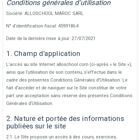
Conditions générales d’utilisation
Société:
ALLOSCHOOL MAROC
SARL
N° d'identification fiscal: 45991864
Date de la dernière mise à jour: 27/07/2021
1. Champ d’application
L’accès au site Internet alloschool.com (ci-après « le Site »),
ainsi que l’utilisation de son contenu, s’effectue dans le
cadre des présentes Conditions Générales d’Utilisation. Le
fait d’accéder et de naviguer sur le Site constitue de votre
part une acceptation sans réserve des présentes Conditions
Générales d’Utilisation.
2. Nature et portée des informations
publiées sur le site
2.1. Le Site propose un accès à des cours, exercices,