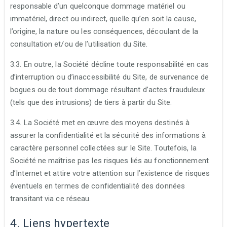
responsable d’un quelconque dommage matériel ou
immatériel, direct ou indirect, quelle qu’en soit la cause,
l’origine, la nature ou les conséquences, découlant de la
consultation et/ou de l’utilisation du Site.
3.3. En outre, la Société décline toute responsabilité en cas
d’interruption ou d’inaccessibilité du Site, de survenance de
bogues ou de tout dommage résultant d’actes frauduleux
(tels que des intrusions) de tiers à partir du Site.
3.4. La Société met en œuvre des moyens destinés à
assurer la confidentialité et la sécurité des informations à
caractère personnel collectées sur le Site. Toutefois, la
Société ne maîtrise pas les risques liés au fonctionnement
d’Internet et attire votre attention sur l’existence de risques
éventuels en termes de confidentialité des données
transitant via ce réseau.
4. Liens hypertexte