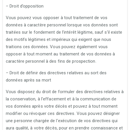
– Droit d’opposition
Vous pouvez vous opposer à tout traitement de vos
données à caractère personnel lorsque vos données sont
traitées sur le fondement de l’intérêt légitime, sauf s’il existe
des motifs légitimes et impérieux qui exigent que nous
traitions ces données. Vous pouvez également vous
opposer à tout moment au traitement de vos données à
caractère personnel à des fins de prospection.
– Droit de définir des directives relatives au sort des
données après sa mort
Vous disposez du droit de formuler des directives relatives à
la conservation, à l’effacement et à la communication de
vos données après votre décès et pouvez à tout moment
modifier ou révoquer ces directives. Vous pouvez désigner
une personne chargée de l’exécution de vos directives qui
aura qualité, à votre décès, pour en prendre connaissance et