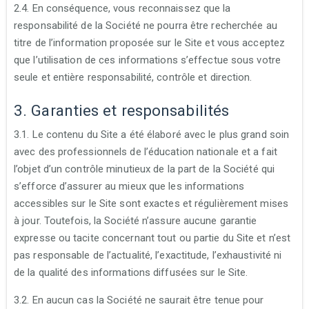
2.4. En conséquence, vous reconnaissez que la
responsabilité de la Société ne pourra être recherchée au
titre de l’information proposée sur le Site et vous acceptez
que l’utilisation de ces informations s’effectue sous votre
seule et entière responsabilité, contrôle et direction.
3. Garanties et responsabilités
3.1. Le contenu du Site a été élaboré avec le plus grand soin
avec des professionnels de l’éducation nationale et a fait
l’objet d’un contrôle minutieux de la part de la Société qui
s’efforce d’assurer au mieux que les informations
accessibles sur le Site sont exactes et régulièrement mises
à jour. Toutefois, la Société n’assure aucune garantie
expresse ou tacite concernant tout ou partie du Site et n’est
pas responsable de l’actualité, l’exactitude, l’exhaustivité ni
de la qualité des informations diffusées sur le Site.
3.2. En aucun cas la Société ne saurait être tenue pour