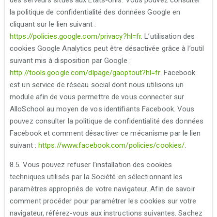
la politique de confidentialité des données Google en
cliquant sur le lien suivant :
https://policies.google.com/privacy?hl=fr
. L’utilisation des
cookies Google Analytics peut être désactivée grâce à l’outil
suivant mis à disposition par Google :
http://tools.google.com/dlpage/gaoptout?hl=fr
. Facebook
est un service de réseau social dont nous utilisons un
module afin de vous permettre de vous connecter sur
AlloSchool au moyen de vos identifiants Facebook. Vous
pouvez consulter la politique de confidentialité des données
Facebook et comment désactiver ce mécanisme par le lien
suivant :
https://www.facebook.com/policies/cookies/
.
8.5. Vous pouvez refuser l’installation des cookies
techniques utilisés par la Société en sélectionnant les
paramètres appropriés de votre navigateur. Afin de savoir
comment procéder pour paramétrer les cookies sur votre
navigateur, référez-vous aux instructions suivantes. Sachez