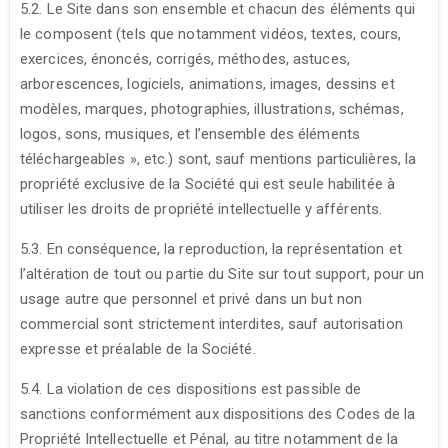
5.2. Le Site dans son ensemble et chacun des éléments qui
le composent (tels que notamment vidéos, textes, cours,
exercices, énoncés, corrigés, méthodes, astuces,
arborescences, logiciels, animations, images, dessins et
modèles, marques, photographies, illustrations, schémas,
logos, sons, musiques, et l’ensemble des éléments
téléchargeables », etc.) sont, sauf mentions particulières, la
propriété exclusive de la Société qui est seule habilitée à
utiliser les droits de propriété intellectuelle y afférents.
5.3. En conséquence, la reproduction, la représentation et
l’altération de tout ou partie du Site sur tout support, pour un
usage autre que personnel et privé dans un but non
commercial sont strictement interdites, sauf autorisation
expresse et préalable de la Société.
5.4. La violation de ces dispositions est passible de
sanctions conformément aux dispositions des Codes de la
Propriété Intellectuelle et Pénal, au titre notamment de la