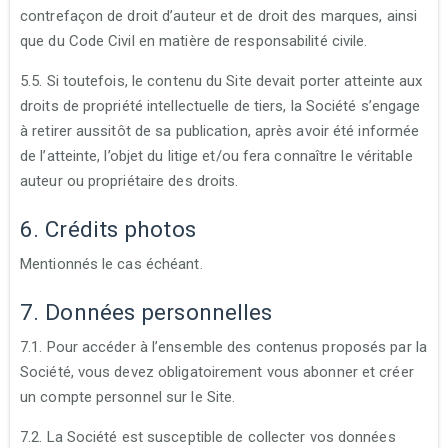
contrefaçon de droit d’auteur et de droit des marques, ainsi
que du Code Civil en matière de responsabilité civile.
5.5. Si toutefois, le contenu du Site devait porter atteinte aux
droits de propriété intellectuelle de tiers, la Société s’engage
à retirer aussitôt de sa publication, après avoir été informée
de l’atteinte, l’objet du litige et/ou fera connaître le véritable
auteur ou propriétaire des droits.
6. Crédits photos
Mentionnés le cas échéant.
7. Données personnelles
7.1. Pour accéder à l’ensemble des contenus proposés par la
Société, vous devez obligatoirement vous abonner et créer
un compte personnel sur le Site.
7.2. La Société est susceptible de collecter vos données