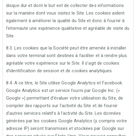
disque dur et dont le but est de collecter des informations
sur la manière dont vous visitez le Site. Les cookies aident
également à améliorer la qualité du Site et donc à fournir à
l’internaute une expérience qualitative et agréable de visite du
Site.
8.3. Les cookies que la Société peut être amenée à installer
dans votre terminal sont destinés à faciliter et à rendre plus
agréable votre expérience sur le Site. Il s’agit de cookies
d’identification de session et de cookies analytiques.
8.4. A ce titre, le Site utilise Google Analytics et Facebook.
Google Analytics est un service fourni par Google Inc. («
Google ») permettant d’évaluer votre utilisation du Site, de
compiler des rapports sur l’activité du Site et de fournir
d’autres services relatifs à l’activité du Site. Les données
générées par les cookies Google Analytics (y compris votre
adresse IP) seront transmises et stockées par Google sur
des serveurs situés aux Etats-Unis. Vous pouvez consulter