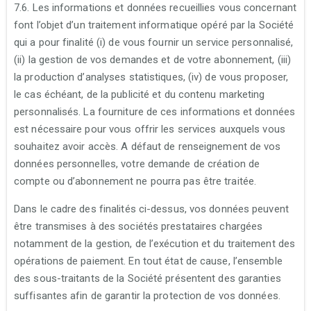
7.6. Les informations et données recueillies vous concernant
font l’objet d’un traitement informatique opéré par la Société
qui a pour finalité (i) de vous fournir un service personnalisé,
(ii) la gestion de vos demandes et de votre abonnement, (iii)
la production d’analyses statistiques, (iv) de vous proposer,
le cas échéant, de la publicité et du contenu marketing
personnalisés. La fourniture de ces informations et données
est nécessaire pour vous offrir les services auxquels vous
souhaitez avoir accès. A défaut de renseignement de vos
données personnelles, votre demande de création de
compte ou d’abonnement ne pourra pas être traitée.
Dans le cadre des finalités ci-dessus, vos données peuvent
être transmises à des sociétés prestataires chargées
notamment de la gestion, de l’exécution et du traitement des
opérations de paiement. En tout état de cause, l’ensemble
des sous-traitants de la Société présentent des garanties
suffisantes afin de garantir la protection de vos données.