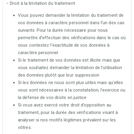
– Droit à la limitation du traitement
Vous pouvez demander la limitation du traitement de
vos données à caractère personnel dans l’un des cas
suivants :Pour la durée nécessaire pour nous
permettre d’effectuer des vérifications dans le cas où
vous contestez l’exactitude de vos données à
caractère personnel
Si le traitement de vos données est illicite mais que
vous souhaitez demander la limitation de l’utilisation
des données plutôt que leur suppression
Si les données ne nous sont plus utiles mais qu’elles
vous sont nécessaires à la constatation, l’exercice ou
la défense de vos droits en justice
Si vous avez exercé votre droit d’opposition au
traitement, pour la durée des vérifications visant à
analyser si nos motifs légitimes prévalent sur les
vôtres.