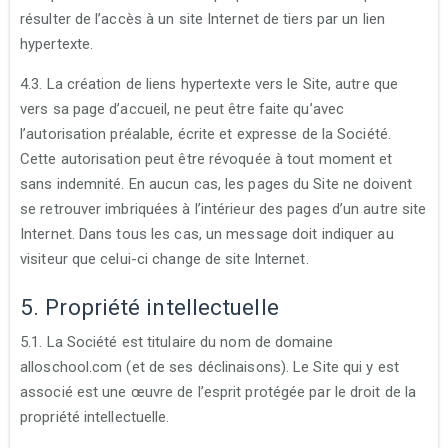
résulter de l’accès à un site Internet de tiers par un lien
hypertexte.
4.3. La création de liens hypertexte vers le Site, autre que
vers sa page d’accueil, ne peut être faite qu’avec
l’autorisation préalable, écrite et expresse de la Société.
Cette autorisation peut être révoquée à tout moment et
sans indemnité. En aucun cas, les pages du Site ne doivent
se retrouver imbriquées à l’intérieur des pages d’un autre site
Internet. Dans tous les cas, un message doit indiquer au
visiteur que celui-ci change de site Internet.
5. Propriété intellectuelle
5.1. La Société est titulaire du nom de domaine
alloschool.com (et de ses déclinaisons). Le Site qui y est
associé est une œuvre de l’esprit protégée par le droit de la
propriété intellectuelle.