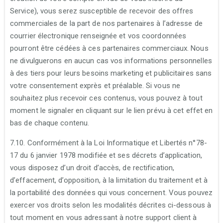
Service), vous serez susceptible de recevoir des offres
commerciales de la part de nos partenaires à l’adresse de
courrier électronique renseignée et vos coordonnées
pourront être cédées à ces partenaires commerciaux. Nous
ne divulguerons en aucun cas vos informations personnelles
à des tiers pour leurs besoins marketing et publicitaires sans
votre consentement exprès et préalable. Si vous ne
souhaitez plus recevoir ces contenus, vous pouvez à tout
moment le signaler en cliquant sur le lien prévu à cet effet en
bas de chaque contenu.
7.10. Conformément à la Loi Informatique et Libertés n°78-
17 du 6 janvier 1978 modifiée et ses décrets d’application,
vous disposez d’un droit d’accès, de rectification,
d’effacement, d’opposition, à la limitation du traitement et à
la portabilité des données qui vous concernent. Vous pouvez
exercer vos droits selon les modalités décrites ci-dessous à
tout moment en vous adressant à notre support client à