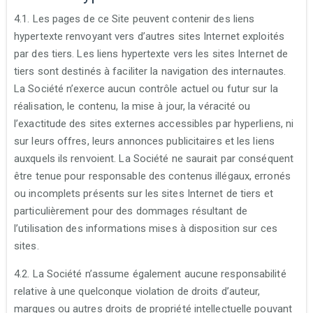
4.1. Les pages de ce Site peuvent contenir des liens
hypertexte renvoyant vers d’autres sites Internet exploités
par des tiers. Les liens hypertexte vers les sites Internet de
tiers sont destinés à faciliter la navigation des internautes.
La Société n’exerce aucun contrôle actuel ou futur sur la
réalisation, le contenu, la mise à jour, la véracité ou
l’exactitude des sites externes accessibles par hyperliens, ni
sur leurs offres, leurs annonces publicitaires et les liens
auxquels ils renvoient. La Société ne saurait par conséquent
être tenue pour responsable des contenus illégaux, erronés
ou incomplets présents sur les sites Internet de tiers et
particulièrement pour des dommages résultant de
l’utilisation des informations mises à disposition sur ces
sites.
4.2. La Société n’assume également aucune responsabilité
relative à une quelconque violation de droits d’auteur,
marques ou autres droits de propriété intellectuelle pouvant