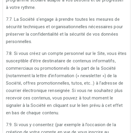
à votre rythme.
7.7. La Société s’engage à prendre toutes les mesures de
sécurité techniques et organisationnelles nécessaires pour
préserver la confidentialité et la sécurité de vos données
personnelles.
7.8. Si vous créez un compte personnel sur le Site, vous êtes
susceptible d’être destinataire de contenus informatifs,
commerciaux ou promotionnels de la part de la Société
(notamment la lettre d’information (« newsletter ») de la
Société, offres promotionnelles, tutos, etc…) à l’adresse de
courrier électronique renseignée. Si vous ne souhaitez plus
recevoir ces contenus, vous pouvez à tout moment le
signaler à la Société en cliquant sur le lien prévu à cet effet
en bas de chaque contenu.
7.9. Si vous y consentez (par exemple à l’occasion de la
création de votre compte en vue de vous inscrire au