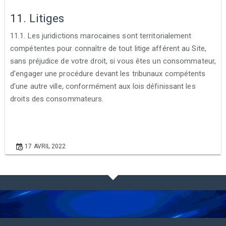
11. Litiges
11.1. Les juridictions marocaines sont territorialement
compétentes pour connaître de tout litige afférent au Site,
sans préjudice de votre droit, si vous êtes un consommateur,
d’engager une procédure devant les tribunaux compétents
d’une autre ville, conformément aux lois définissant les
droits des consommateurs.
17 AVRIL 2022