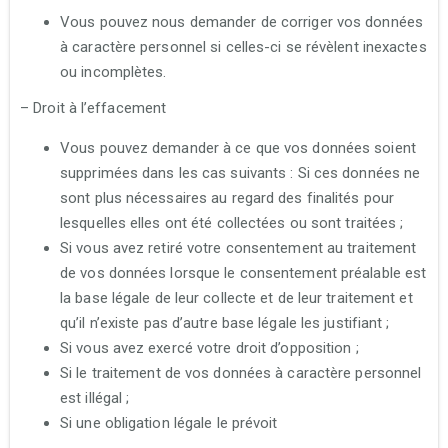
Vous pouvez nous demander de corriger vos données
à caractère personnel si celles-ci se révèlent inexactes
ou incomplètes.
– Droit à l’effacement
Vous pouvez demander à ce que vos données soient
supprimées dans les cas suivants : Si ces données ne
sont plus nécessaires au regard des finalités pour
lesquelles elles ont été collectées ou sont traitées ;
Si vous avez retiré votre consentement au traitement
de vos données lorsque le consentement préalable est
la base légale de leur collecte et de leur traitement et
qu’il n’existe pas d’autre base légale les justifiant ;
Si vous avez exercé votre droit d’opposition ;
Si le traitement de vos données à caractère personnel
est illégal ;
Si une obligation légale le prévoit