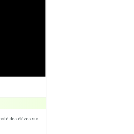
arité des élèves sur