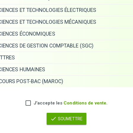
IENCES ET TECHNOLOGIES ÉLECTRIQUES
IENCES ET TECHNOLOGIES MÉCANIQUES
IENCES ÉCONOMIQUES
IENCES DE GESTION COMPTABLE (SGC)
TTRES
IENCES HUMAINES
OURS POST-BAC (MAROC)
J'accepte les
Conditions de vente
.
SOUMETTRE