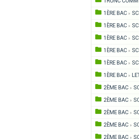
TRONC COM
1ÈRE BAC
SC
»
1ÈRE BAC
SC
»
1ÈRE BAC
SC
»
1ÈRE BAC
SC
»
1ÈRE BAC
SC
»
1ÈRE BAC
LE
»
2ÈME BAC
SC
»
2ÈME BAC
SC
»
2ÈME BAC
SC
»
2ÈME BAC
SC
»
2ÈME BAC
SC
»