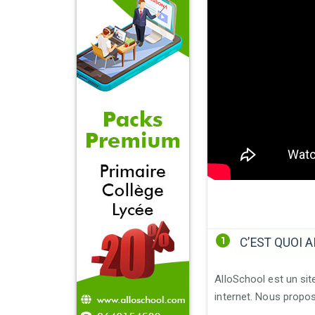
C’EST QUOI 
AlloSchool est un sit
internet. Nous propos