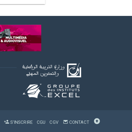
S'INSCRIRE
CGU
CGV
CONTACT