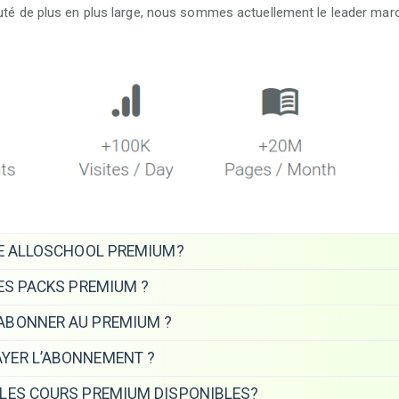
é de plus en plus large, nous sommes actuellement le leader maro
LE ALLOSCHOOL PREMIUM?
LES PACKS PREMIUM ?
ABONNER AU PREMIUM ?
YER L’ABONNEMENT ?
LES COURS PREMIUM DISPONIBLES?