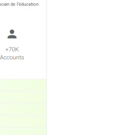
cain de l’éducation