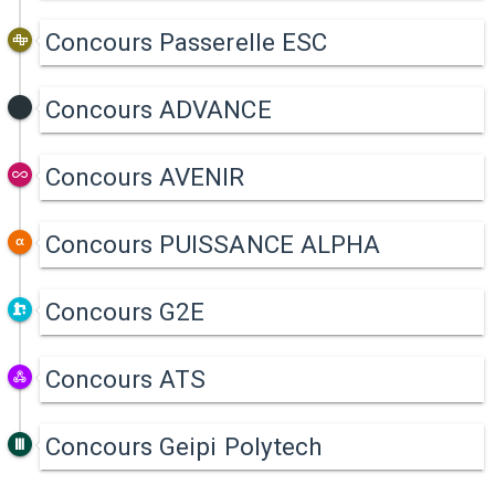
Concours Passerelle ESC
Concours ADVANCE
Concours AVENIR
Concours PUISSANCE ALPHA
Concours G2E
Concours ATS
Concours Geipi Polytech