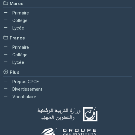
Maroc
Primaire
Collège
Lycée
France
Primaire
Collège
Lycée
Plus
Prépas CPGE
Divertissement
Vocabulaire