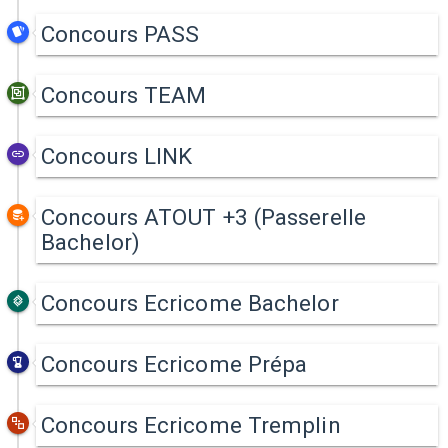
Concours PASS
Concours TEAM
Concours LINK
Concours ATOUT +3 (Passerelle
Bachelor)
Concours Ecricome Bachelor
Concours Ecricome Prépa
Concours Ecricome Tremplin