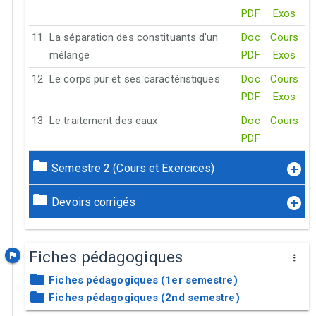
PDF
Exos
11
La séparation des constituants d'un
Doc
Cours
mélange
PDF
Exos
12
Le corps pur et ses caractéristiques
Doc
Cours
PDF
Exos
13
Le traitement des eaux
Doc
Cours
PDF
Semestre 2 (Cours et Exercices)
Devoirs corrigés
Fiches pédagogiques
Fiches pédagogiques (1er semestre)
Fiches pédagogiques (2nd semestre)