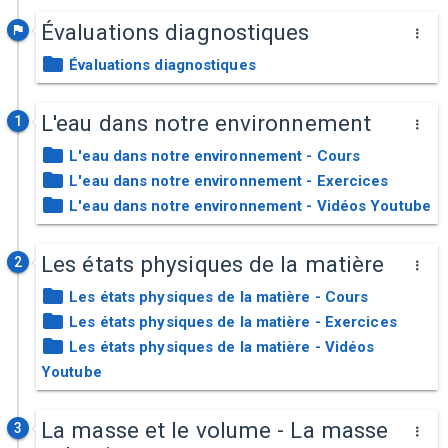
Évaluations diagnostiques
Évaluations diagnostiques
L'eau dans notre environnement
1
L'eau dans notre environnement - Cours
L'eau dans notre environnement - Exercices
L'eau dans notre environnement - Vidéos Youtube
Les états physiques de la matière
2
Les états physiques de la matière - Cours
Les états physiques de la matière - Exercices
Les états physiques de la matière - Vidéos
Youtube
La masse et le volume - La masse
3