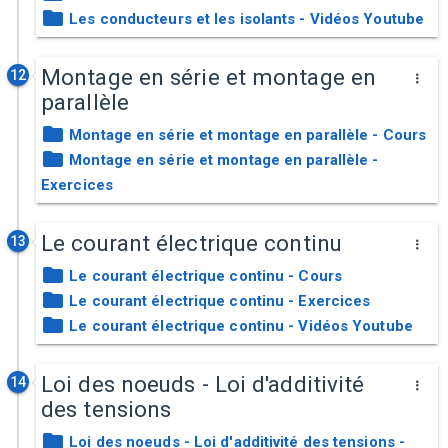
Les conducteurs et les isolants - Vidéos Youtube
Montage en série et montage en
12
parallèle
Montage en série et montage en parallèle - Cours
Montage en série et montage en parallèle -
Exercices
Le courant électrique continu
13
Le courant électrique continu - Cours
Le courant électrique continu - Exercices
Le courant électrique continu - Vidéos Youtube
Loi des noeuds - Loi d'additivité
14
des tensions
Loi des noeuds - Loi d'additivité des tensions -