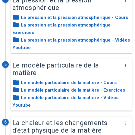
La pression et la pression
atmosphérique
La pression et la pression atmosphérique - Cours
La pression et la pression atmosphérique -
Exercices
La pression et la pression atmosphérique - Vidéos
Youtube
Le modèle particulaire de la
5
matière
Le modèle particulaire de la matière - Cours
Le modèle particulaire de la matière - Exercices
Le modèle particulaire de la matière - Vidéos
Youtube
La chaleur et les changements
6
d'état physique de la matière