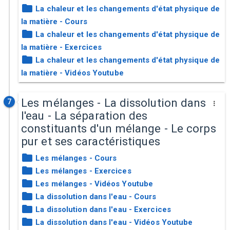
La chaleur et les changements d'état physique de
la matière - Cours
La chaleur et les changements d'état physique de
la matière - Exercices
La chaleur et les changements d'état physique de
la matière - Vidéos Youtube
Les mélanges - La dissolution dans
7
l'eau - La séparation des
constituants d'un mélange - Le corps
pur et ses caractéristiques
Les mélanges - Cours
Les mélanges - Exercices
Les mélanges - Vidéos Youtube
La dissolution dans l'eau - Cours
La dissolution dans l'eau - Exercices
La dissolution dans l'eau - Vidéos Youtube