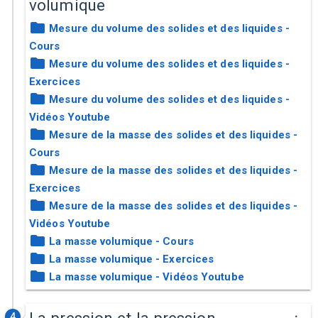
volumique
Mesure du volume des solides et des liquides -
Cours
Mesure du volume des solides et des liquides -
Exercices
Mesure du volume des solides et des liquides -
Vidéos Youtube
Mesure de la masse des solides et des liquides -
Cours
Mesure de la masse des solides et des liquides -
Exercices
Mesure de la masse des solides et des liquides -
Vidéos Youtube
La masse volumique - Cours
La masse volumique - Exercices
La masse volumique - Vidéos Youtube
4