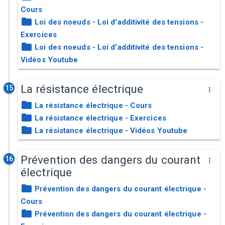
Cours
Loi des noeuds - Loi d'additivité des tensions -
Exercices
Loi des noeuds - Loi d'additivité des tensions -
Vidéos Youtube
La résistance électrique
15
La résistance électrique - Cours
La résistance électrique - Exercices
La résistance électrique - Vidéos Youtube
Prévention des dangers du courant
16
électrique
Prévention des dangers du courant électrique -
Cours
Prévention des dangers du courant électrique -