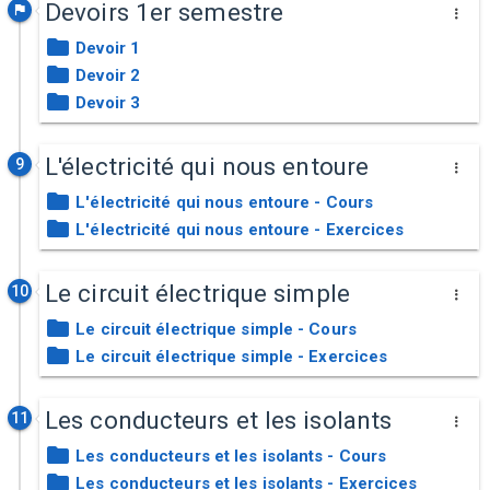
Devoirs 1er semestre
Devoir 1
Devoir 2
Devoir 3
L'électricité qui nous entoure
9
L'électricité qui nous entoure - Cours
L'électricité qui nous entoure - Exercices
Le circuit électrique simple
10
Le circuit électrique simple - Cours
Le circuit électrique simple - Exercices
Les conducteurs et les isolants
11
Les conducteurs et les isolants - Cours
Les conducteurs et les isolants - Exercices