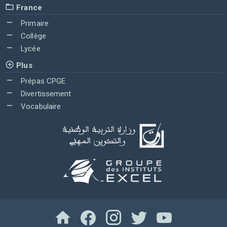
France
Primaire
Collège
Lycée
Plus
Prépas CPGE
Divertissement
Vocabulaire