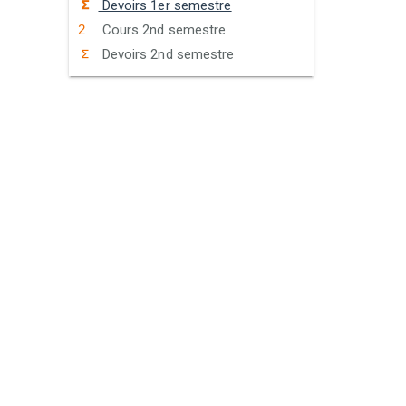
Devoirs 1er semestre
Cours 2nd semestre
Devoirs 2nd semestre