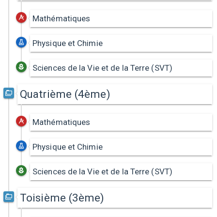
Mathématiques
Physique et Chimie
Sciences de la Vie et de la Terre (SVT)
Quatrième (4ème)
Mathématiques
Physique et Chimie
Sciences de la Vie et de la Terre (SVT)
Toisième (3ème)