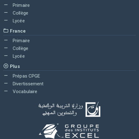
Primaire
Collège
Lycée
France
Primaire
Collège
Lycée
Plus
Prépas CPGE
Divertissement
Vocabulaire