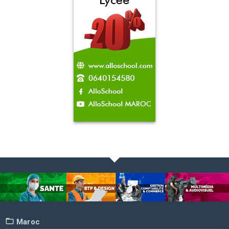
Maroc