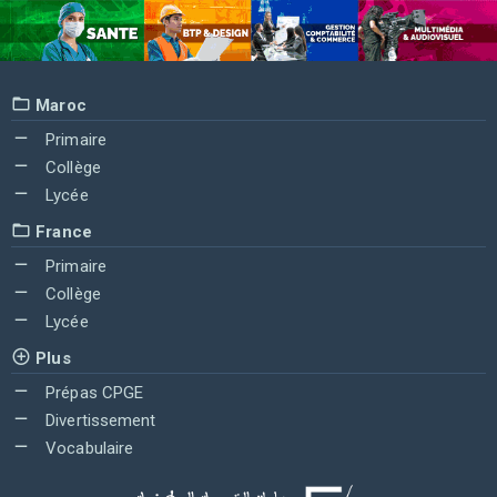
Maroc
Primaire
Collège
Lycée
France
Primaire
Collège
Lycée
Plus
Prépas CPGE
Divertissement
Vocabulaire