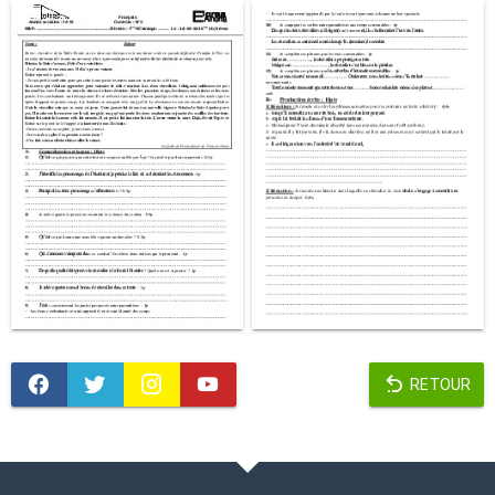
RETOUR