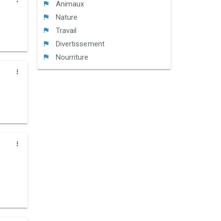
Animaux
Nature
Travail
Divertissement
Nourriture