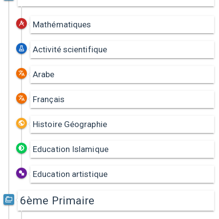
Mathématiques
Activité scientifique
Arabe
Français
Histoire Géographie
Education Islamique
Education artistique
6ème Primaire