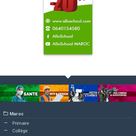
Maroc
Primaire
Collège