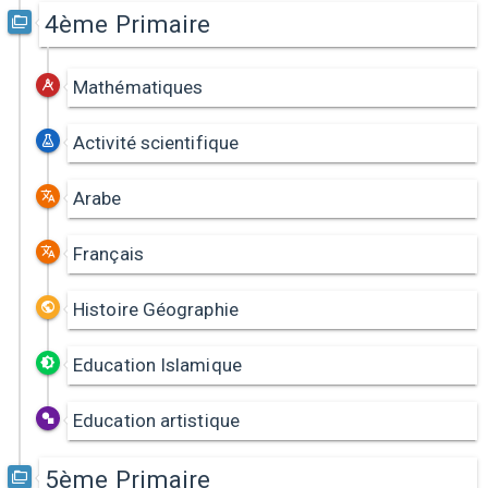
4ème Primaire
Mathématiques
Activité scientifique
Arabe
Français
Histoire Géographie
Education Islamique
Education artistique
5ème Primaire