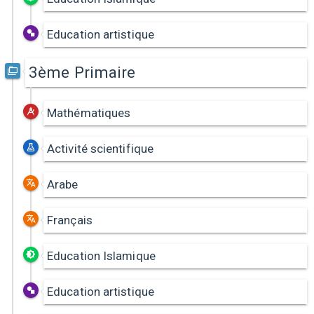
Education artistique
3ème Primaire
Mathématiques
Activité scientifique
Arabe
Français
Education Islamique
Education artistique