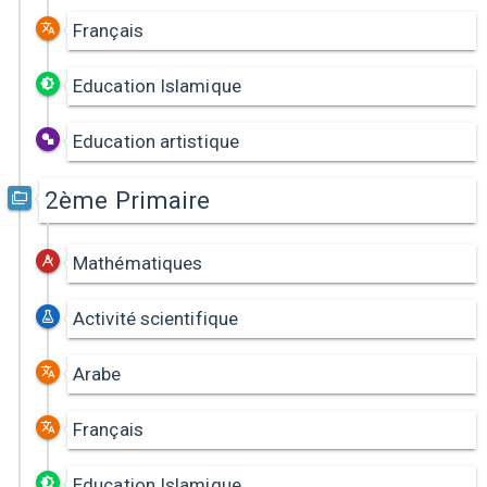
Français
Education Islamique
Education artistique
2ème Primaire
Mathématiques
Activité scientifique
Arabe
Français
Education Islamique