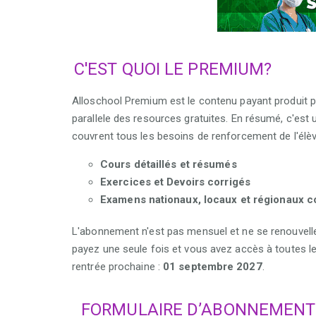
C'EST QUOI LE PREMIUM?
Alloschool Premium est le contenu payant produit pas
parallele des resources gratuites. En résumé, c'est
couvrent tous les besoins de renforcement de l'élèv
Cours détaillés et résumés
Exercices et Devoirs corrigés
Examens nationaux, locaux et régionaux co
L'abonnement n'est pas mensuel et ne se renouvel
payez une seule fois et vous avez accès à toutes le
rentrée prochaine :
01 septembre 2027
.
FORMULAIRE D’ABONNEMENT