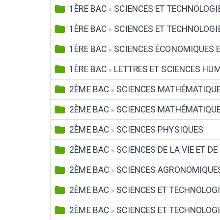
1ÈRE BAC
SCIENCES ET TECHNOLOGI
»
1ÈRE BAC
SCIENCES ET TECHNOLOGI
»
1ÈRE BAC
SCIENCES ÉCONOMIQUES E
»
1ÈRE BAC
LETTRES ET SCIENCES HU
»
2ÈME BAC
SCIENCES MATHÉMATIQUE
»
2ÈME BAC
SCIENCES MATHÉMATIQUE
»
2ÈME BAC
SCIENCES PHYSIQUES
»
2ÈME BAC
SCIENCES DE LA VIE ET DE 
»
2ÈME BAC
SCIENCES AGRONOMIQUE
»
2ÈME BAC
SCIENCES ET TECHNOLOGI
»
2ÈME BAC
SCIENCES ET TECHNOLOG
»