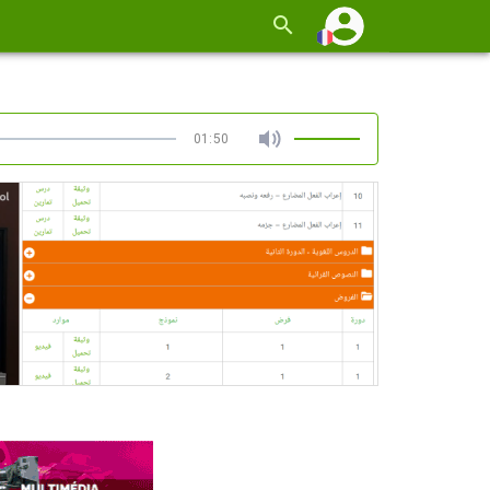
01:50