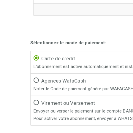
Sélectionnez le mode de paiement:
Carte de crédit
L'abonnement est activé automatiquement et inst
Agences WafaCash
Noter le Code de paiement généré par WAFACASH,
Virement ou Versement
Envoyer ou verser le paiement sur le compte BA
Pour activer votre abonnement, envoyer à WHA