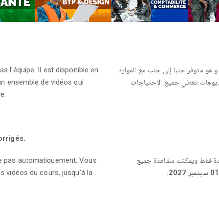
 l'équipe. Il est disponible en
و هو متوفر جنبا إلى جنب مع الموارد
 un ensemble de vidéos qui
فيديوهات تغطي جميع الاحتياجات
e:
rrigés.
le pas automatiquement. Vous
واحدة فقط ويمكنك مشاهدة جميع
s vidéos du cours, jusqu'à la
.
01 سبتمبر 2027