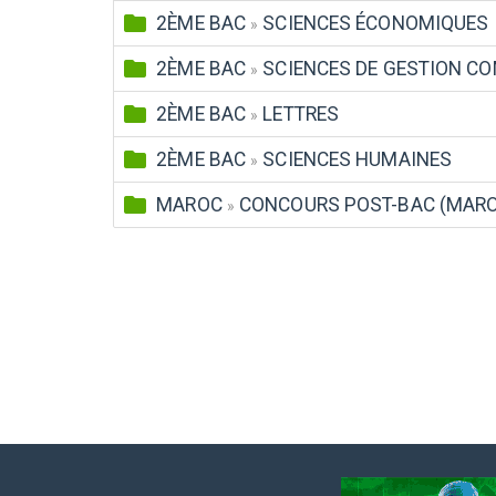
2ÈME BAC
SCIENCES ÉCONOMIQUES
»
2ÈME BAC
SCIENCES DE GESTION CO
»
2ÈME BAC
LETTRES
»
2ÈME BAC
SCIENCES HUMAINES
»
MAROC
CONCOURS POST-BAC (MAR
»