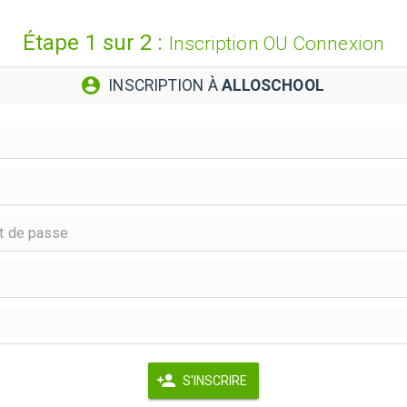
Étape 1 sur 2 :
Inscription OU Connexion
INSCRIPTION À
ALLOSCHOOL
S'INSCRIRE