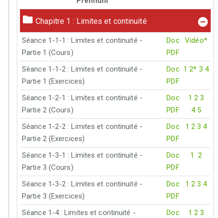
Premium
Chapitre 1 : Limites et continuité
Séance 1-1-1 : Limites et continuité -
Doc
Vidéo*
Partie 1 (Cours)
PDF
Séance 1-1-2 : Limites et continuité -
Doc
1
2*
3
4
Partie 1 (Exercices)
PDF
Séance 1-2-1 : Limites et continuité -
Doc
1
2
3
Partie 2 (Cours)
PDF
4
5
Séance 1-2-2 : Limites et continuité -
Doc
1
2
3
4
Partie 2 (Exercices)
PDF
Séance 1-3-1 : Limites et continuité -
Doc
1
2
Partie 3 (Cours)
PDF
Séance 1-3-2 : Limites et continuité -
Doc
1
2
3
4
Partie 3 (Exercices)
PDF
Séance 1-4 : Limites et continuité -
Doc
1
2
3