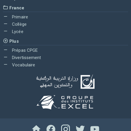
France
Primaire
Collège
Lycée
Plus
Prépas CPGE
Divertissement
Vocabulaire