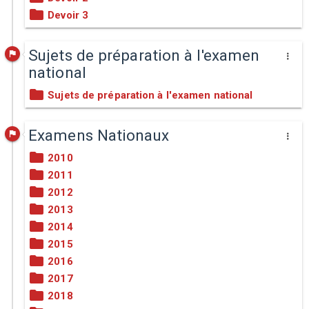
Devoir 3
Sujets de préparation à l'examen
national
Sujets de préparation à l'examen national
Examens Nationaux
2010
2011
2012
2013
2014
2015
2016
2017
2018