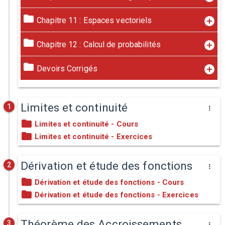
Chapitre 11 : Espaces vectoriels
Chapitre 12 : Calcul de probabilités
Devoirs Corrigés
Limites et continuité
1
Limites et continuité - Cours
Limites et continuité - Exercices
Dérivation et étude des fonctions
2
Dérivation et étude des fonctions - Cours
Dérivation et étude des fonctions - Exercices
Théorème des Accroissements
3