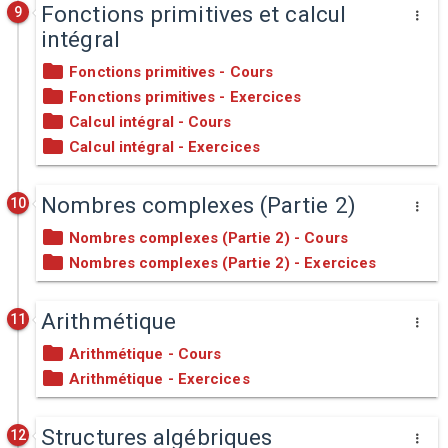
Fonctions primitives et calcul
9
intégral
Fonctions primitives - Cours
Fonctions primitives - Exercices
Calcul intégral - Cours
Calcul intégral - Exercices
Nombres complexes (Partie 2)
10
Nombres complexes (Partie 2) - Cours
Nombres complexes (Partie 2) - Exercices
Arithmétique
11
Arithmétique - Cours
Arithmétique - Exercices
Structures algébriques
12