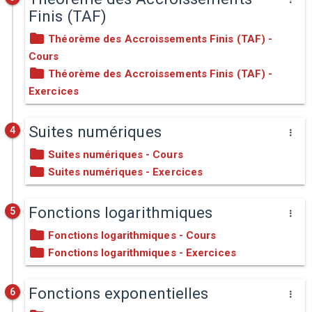
Finis (TAF)
Théorème des Accroissements Finis (TAF) -
Cours
Théorème des Accroissements Finis (TAF) -
Exercices
Suites numériques
4
Suites numériques - Cours
Suites numériques - Exercices
Fonctions logarithmiques
5
Fonctions logarithmiques - Cours
Fonctions logarithmiques - Exercices
Fonctions exponentielles
6