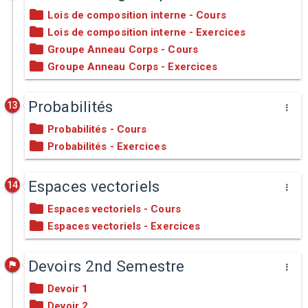
Lois de composition interne - Cours
Lois de composition interne - Exercices
Groupe Anneau Corps - Cours
Groupe Anneau Corps - Exercices
Probabilités
13
Probabilités - Cours
Probabilités - Exercices
Espaces vectoriels
14
Espaces vectoriels - Cours
Espaces vectoriels - Exercices
Devoirs 2nd Semestre
Devoir 1
Devoir 2