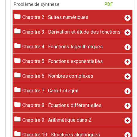
Problème de synthèse
PDF
Chapitre 2 : Suites numériques
Chapitre 3 : Dérivation et étude des fonctions
Chapitre 4 : Fonctions logarithmiques
Chapitre 5 : Fonctions exponentielles
Chapitre 6 : Nombres complexes
Chapitre 7 : Calcul intégral
Chapitre 8 : Équations différentielles
Chapitre 9 : Arithmétique dans
ℤ
Chapitre 10 : Structures algébriques