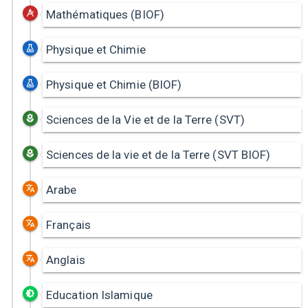
Mathématiques (BIOF)
Physique et Chimie
Physique et Chimie (BIOF)
Sciences de la Vie et de la Terre (SVT)
Sciences de la vie et de la Terre (SVT BIOF)
Arabe
Français
Anglais
Education Islamique