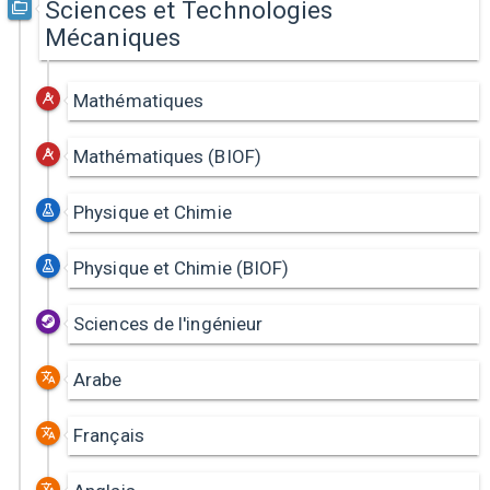
Sciences et Technologies
Mécaniques
Mathématiques
Mathématiques (BIOF)
Physique et Chimie
Physique et Chimie (BIOF)
Sciences de l'ingénieur
Arabe
Français