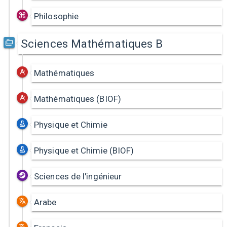
Philosophie
Sciences Mathématiques B
Mathématiques
Mathématiques (BIOF)
Physique et Chimie
Physique et Chimie (BIOF)
Sciences de l'ingénieur
Arabe