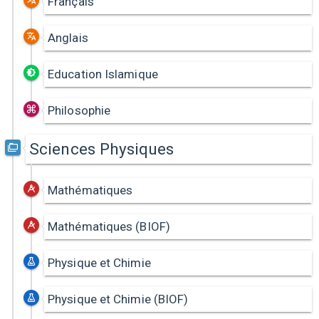
Français
Anglais
Education Islamique
Philosophie
Sciences Physiques
Mathématiques
Mathématiques (BIOF)
Physique et Chimie
Physique et Chimie (BIOF)