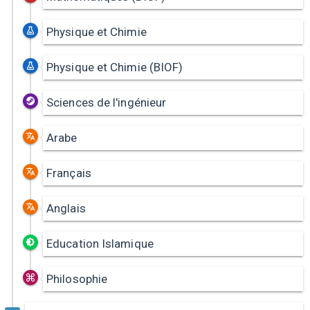
Physique et Chimie
Physique et Chimie (BIOF)
Sciences de l'ingénieur
Arabe
Français
Anglais
Education Islamique
Philosophie