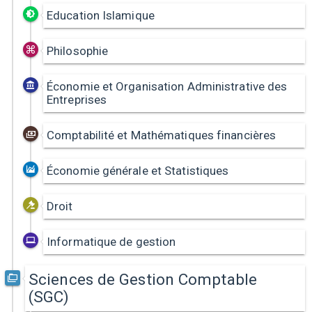
Education Islamique
Philosophie
Économie et Organisation Administrative des
Entreprises
Comptabilité et Mathématiques financières
Économie générale et Statistiques
Droit
Informatique de gestion
Sciences de Gestion Comptable
(SGC)