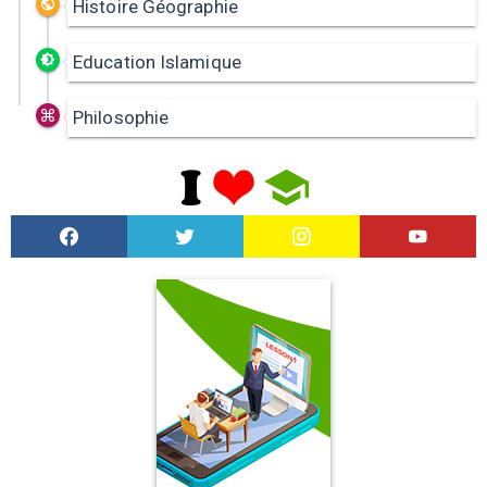
Histoire Géographie
Education Islamique
Philosophie