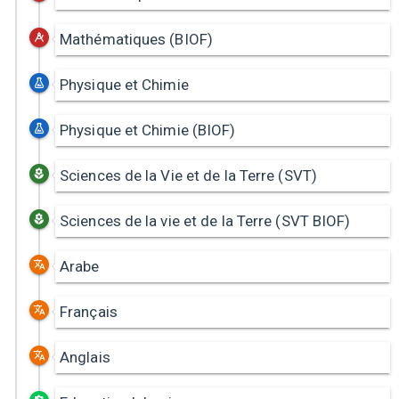
Mathématiques (BIOF)
Physique et Chimie
Physique et Chimie (BIOF)
Sciences de la Vie et de la Terre (SVT)
Sciences de la vie et de la Terre (SVT BIOF)
Arabe
Français
Anglais