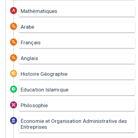
Mathématiques
Arabe
Français
Anglais
Histoire Géographie
Education Islamique
Philosophie
Économie et Organisation Administrative des
Entreprises