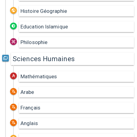
Histoire Géographie
Education Islamique
Philosophie
Sciences Humaines
Mathématiques
Arabe
Français
Anglais