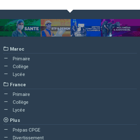
Maroc
Primaire
Collège
Lycée
France
Primaire
Collège
Lycée
Plus
Prépas CPGE
Divertissement