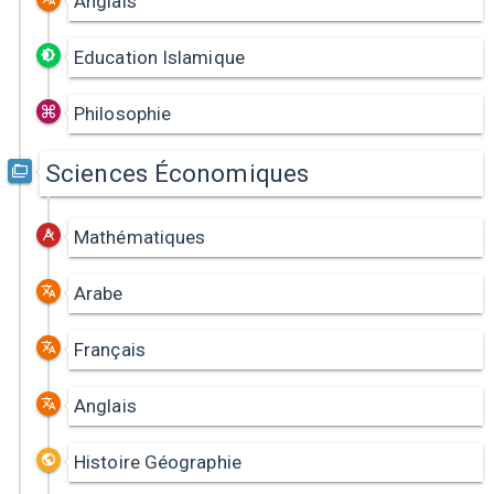
Anglais
Education Islamique
Philosophie
Sciences Économiques
Mathématiques
Arabe
Français
Anglais
Histoire Géographie