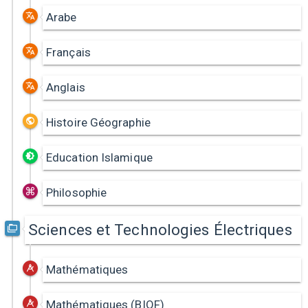
Arabe
Français
Anglais
Histoire Géographie
Education Islamique
Philosophie
Sciences et Technologies Électriques
Mathématiques
Mathématiques (BIOF)