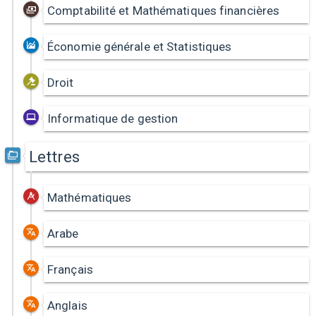
Comptabilité et Mathématiques financières
Économie générale et Statistiques
Droit
Informatique de gestion
Lettres
Mathématiques
Arabe
Français
Anglais