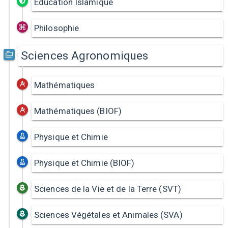
Education Islamique
Philosophie
Sciences Agronomiques
Mathématiques
Mathématiques (BIOF)
Physique et Chimie
Physique et Chimie (BIOF)
Sciences de la Vie et de la Terre (SVT)
Sciences Végétales et Animales (SVA)