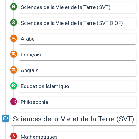
Sciences de la Vie et de la Terre (SVT)
Sciences de la Vie et de la Terre (SVT BIOF)
Arabe
Français
Anglais
Education Islamique
Philosophie
Sciences de la Vie et de la Terre (SVT)
Mathématiques