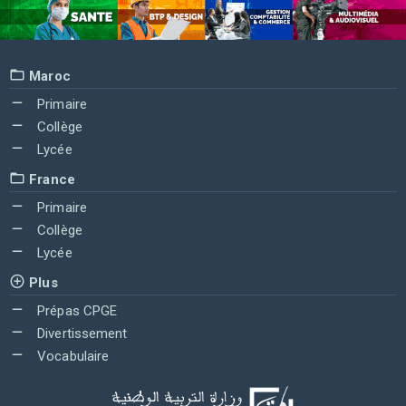
Maroc
Primaire
Collège
Lycée
France
Primaire
Collège
Lycée
Plus
Prépas CPGE
Divertissement
Vocabulaire