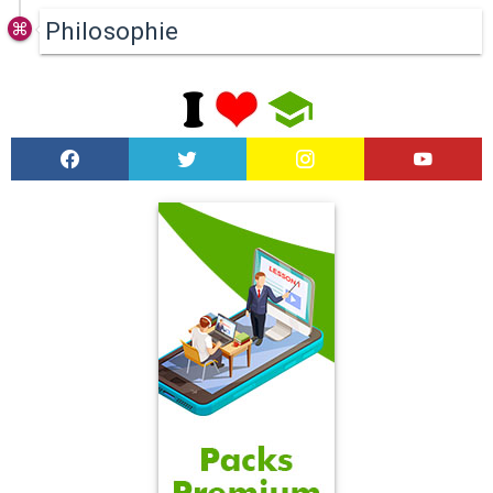
Philosophie