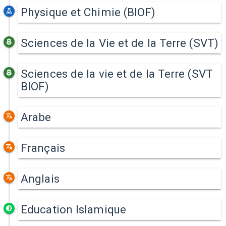
Physique et Chimie (BIOF)
Sciences de la Vie et de la Terre (SVT)
Sciences de la vie et de la Terre (SVT
BIOF)
Arabe
Français
Anglais
Education Islamique