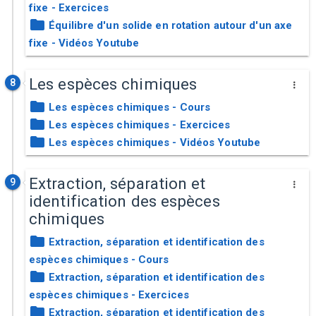
fixe - Exercices
Équilibre d'un solide en rotation autour d'un axe
fixe - Vidéos Youtube
Les espèces chimiques
8
Les espèces chimiques - Cours
Les espèces chimiques - Exercices
Les espèces chimiques - Vidéos Youtube
Extraction, séparation et
9
identification des espèces
chimiques
Extraction, séparation et identification des
espèces chimiques - Cours
Extraction, séparation et identification des
espèces chimiques - Exercices
Extraction, séparation et identification des