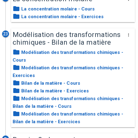
La concentration molaire - Cours
La concentration molaire - Exercices
Modélisation des transformations
23
chimiques - Bilan de la matière
Modélisation des transformations chimiques -
Cours
Modélisation des transformations chimiques -
Exercices
Bilan de la matière - Cours
Bilan de la matière - Exercices
Modélisation des transformations chimiques -
Bilan de la matière - Cours
Modélisation des transformations chimiques -
Bilan de la matière - Exercices