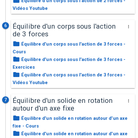
Équilibre d'un corps sous l'action de 2 forces -
Vidéos Youtube
Équilibre d'un corps sous l'action
6
de 3 forces
Équilibre d'un corps sous l'action de 3 forces -
Cours
Équilibre d'un corps sous l'action de 3 forces -
Exercices
Équilibre d'un corps sous l'action de 3 forces -
Vidéos Youtube
Équilibre d'un solide en rotation
7
autour d'un axe fixe
Équilibre d'un solide en rotation autour d'un axe
fixe - Cours
Équilibre d'un solide en rotation autour d'un axe