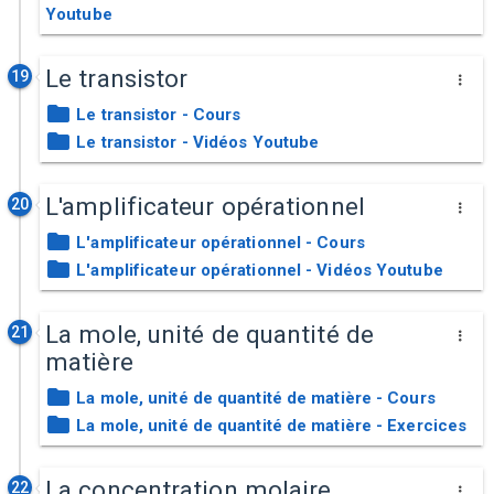
Youtube
Le transistor
19
Le transistor - Cours
Le transistor - Vidéos Youtube
L'amplificateur opérationnel
20
L'amplificateur opérationnel - Cours
L'amplificateur opérationnel - Vidéos Youtube
La mole, unité de quantité de
21
matière
La mole, unité de quantité de matière - Cours
La mole, unité de quantité de matière - Exercices
La concentration molaire
22