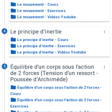
Le mouvement - Cours
Le mouvement - Exercices
Le mouvement - Vidéos Youtube
Le principe d’inertie
4
Le principe d’inertie - Cours
Le principe d’inertie - Exercices
Le principe d’inertie - Vidéos Youtube
Équilibre d'un corps sous l'action
5
de 2 forces (Tension d'un ressort -
Poussée d’Archimède)
Équilibre d'un corps sous l'action de 2 forces -
Cours
Équilibre d'un corps sous l'action de 2 forces -
Exercices