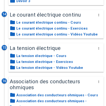
Devoir 3
Le courant électrique continu
14
Le courant électrique continu - Cours
Le courant électrique continu - Exercices
Le courant électrique continu - Vidéos Youtube
La tension électrique
15
La tension électrique - Cours
La tension électrique - Exercices
La tension électrique - Vidéos Youtube
Association des conducteurs
16
ohmiques
Association des conducteurs ohmiques - Cours
Association des conducteurs ohmiques -