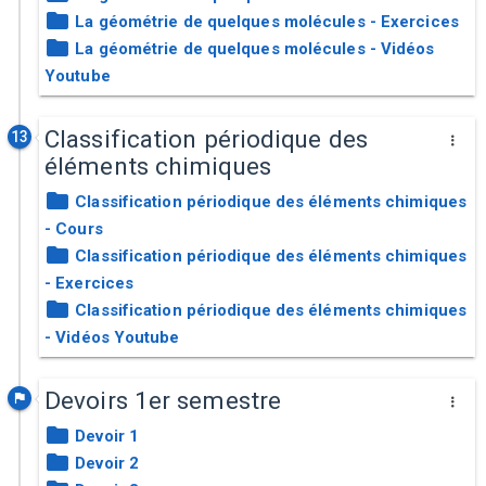
La géométrie de quelques molécules - Exercices
La géométrie de quelques molécules - Vidéos
Youtube
Classification périodique des
13
éléments chimiques
Classification périodique des éléments chimiques
- Cours
Classification périodique des éléments chimiques
- Exercices
Classification périodique des éléments chimiques
- Vidéos Youtube
Devoirs 1er semestre
Devoir 1
Devoir 2