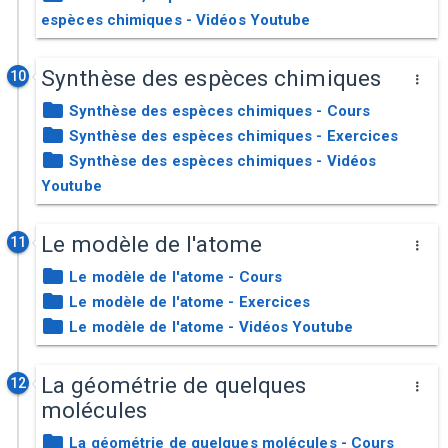
espèces chimiques - Vidéos Youtube
Synthèse des espèces chimiques
10
Synthèse des espèces chimiques - Cours
Synthèse des espèces chimiques - Exercices
Synthèse des espèces chimiques - Vidéos
Youtube
Le modèle de l'atome
11
Le modèle de l'atome - Cours
Le modèle de l'atome - Exercices
Le modèle de l'atome - Vidéos Youtube
La géométrie de quelques
12
molécules
La géométrie de quelques molécules - Cours