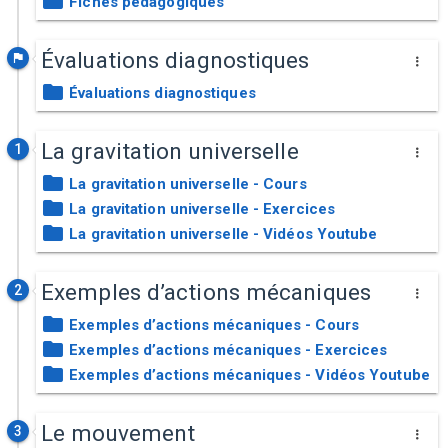
Fiches pédagogiques
Évaluations diagnostiques
Évaluations diagnostiques
La gravitation universelle
1
La gravitation universelle - Cours
La gravitation universelle - Exercices
La gravitation universelle - Vidéos Youtube
Exemples d’actions mécaniques
2
Exemples d’actions mécaniques - Cours
Exemples d’actions mécaniques - Exercices
Exemples d’actions mécaniques - Vidéos Youtube
Le mouvement
3