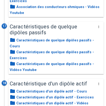
Exercices
Association des conducteurs ohmiques - Vidéos
Youtube
Caractéristiques de quelque
17
dipôles passifs
Caractéristiques de quelque dipôles passifs -
Cours
Caractéristiques de quelque dipôles passifs -
Exercices
Caractéristiques de quelque dipôles passifs -
Vidéos Youtube
Caractéristique d'un dipôle actif
18
Caractéristiques d'un dipôle actif - Cours
Caractéristiques d'un dipôle actif - Exercices
Caractéristiques d'un dipôle actif - Vidéos