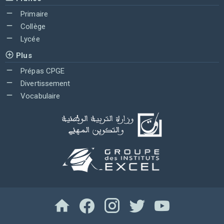
Primaire
Collège
Lycée
Plus
Prépas CPGE
Divertissement
Vocabulaire