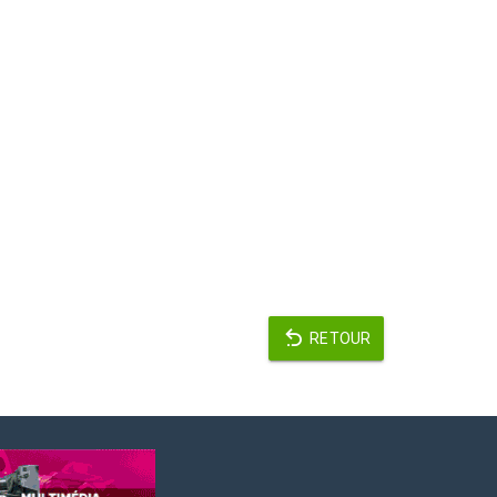
RETOUR