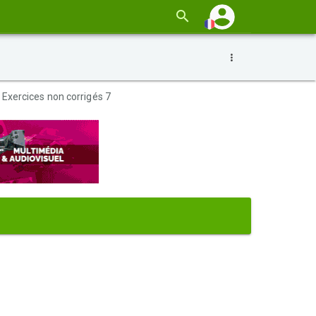
- Exercices non corrigés 7