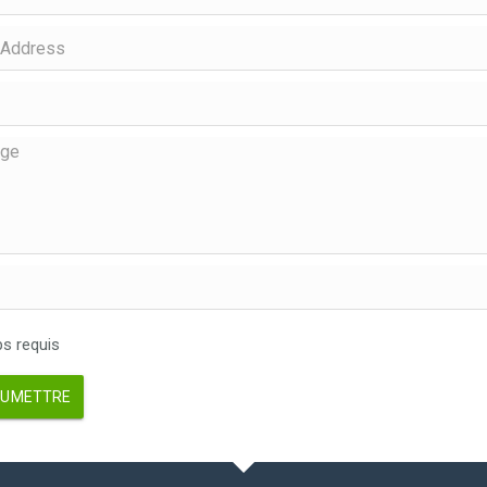
 requis
UMETTRE