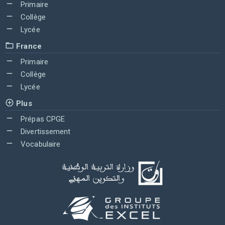
Primaire
Collège
Lycée
France
Primaire
Collège
Lycée
Plus
Prépas CPGE
Divertissement
Vocabulaire