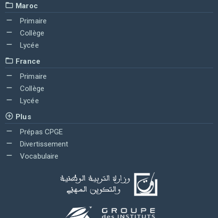
Maroc
Primaire
Collège
Lycée
France
Primaire
Collège
Lycée
Plus
Prépas CPGE
Divertissement
Vocabulaire