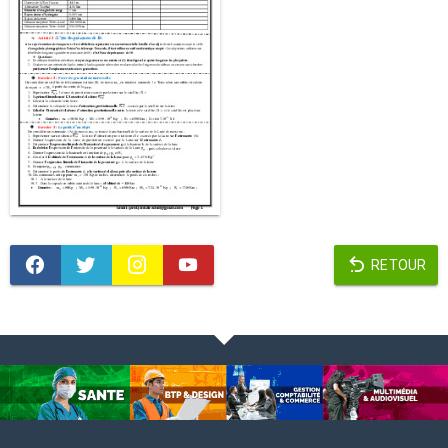
RETOUR