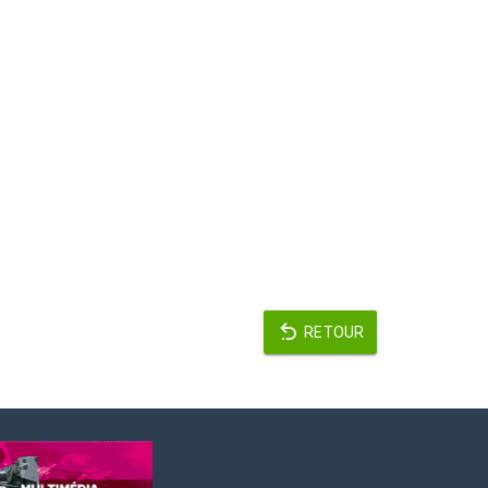
RETOUR