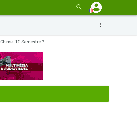
e-Chimie TC Semestre 2