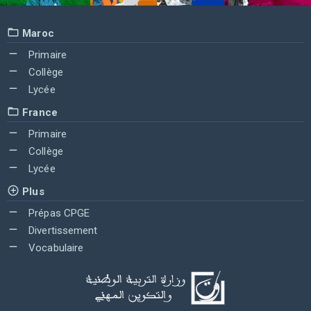
Maroc
Primaire
Collège
Lycée
France
Primaire
Collège
Lycée
Plus
Prépas CPGE
Divertissement
Vocabulaire