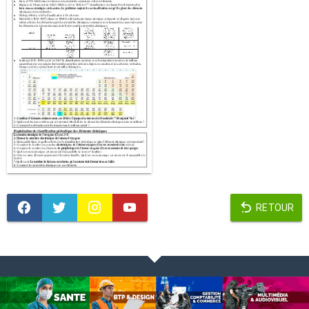
RETOUR