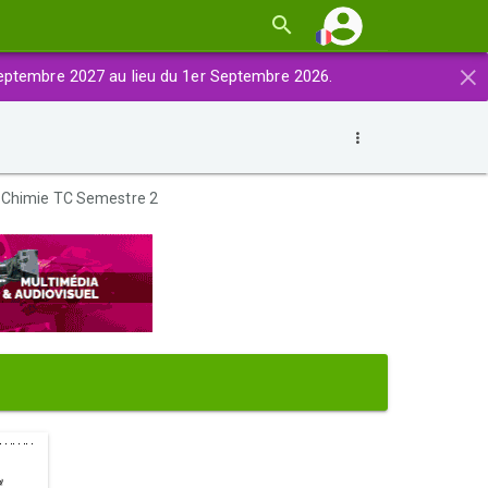
×
eptembre 2027 au lieu du 1er Septembre 2026.
e-Chimie TC Semestre 2