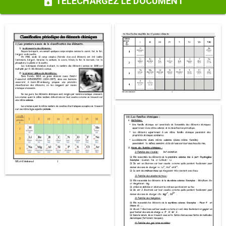
TÉLÉCHARGEZ LE DOCUMENT