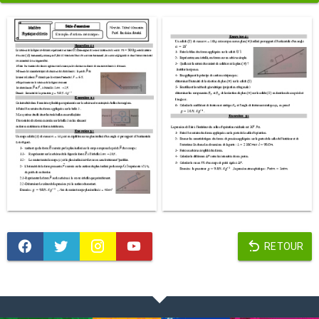
RETOUR