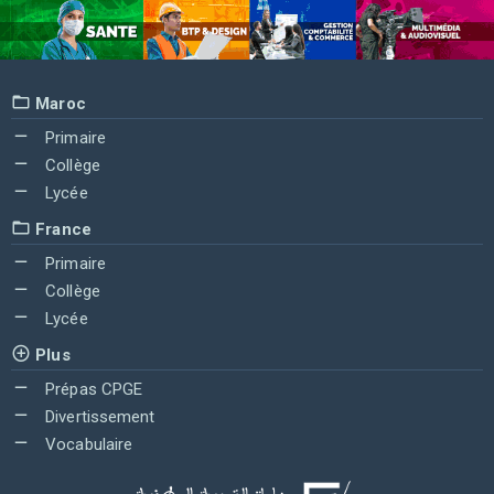
Maroc
Primaire
Collège
Lycée
France
Primaire
Collège
Lycée
Plus
Prépas CPGE
Divertissement
Vocabulaire