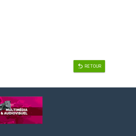
RETOUR