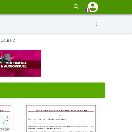
 Cours 2