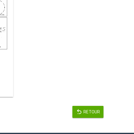
RETOUR