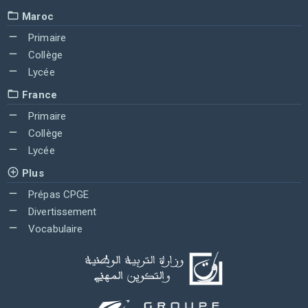
Maroc
Primaire
Collège
Lycée
France
Primaire
Collège
Lycée
Plus
Prépas CPGE
Divertissement
Vocabulaire