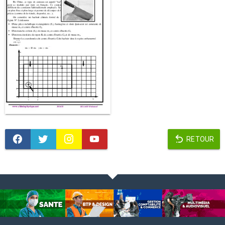
RETOUR