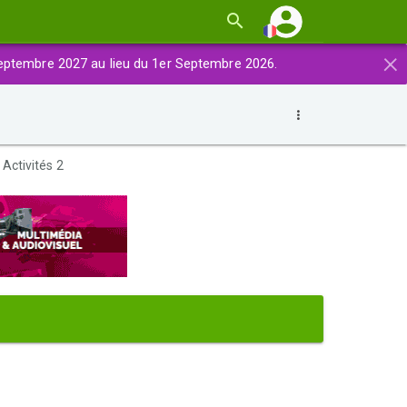
×
eptembre 2027 au lieu du 1er Septembre 2026.
 Activités 2