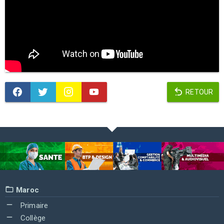
RETOUR
Maroc
Primaire
Collège