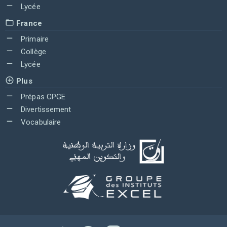
Lycée
France
Primaire
Collège
Lycée
Plus
Prépas CPGE
Divertissement
Vocabulaire