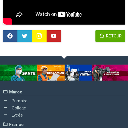
RETOUR
Maroc
Primaire
Collège
Lycée
France