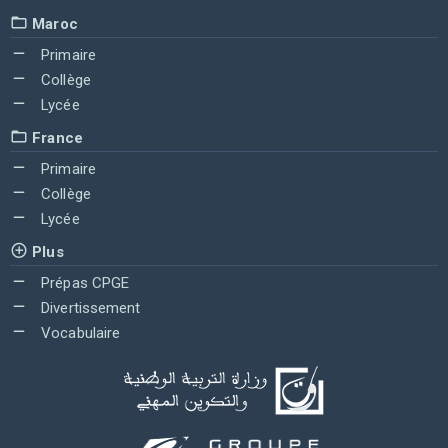
Maroc
Primaire
Collège
Lycée
France
Primaire
Collège
Lycée
Plus
Prépas CPGE
Divertissement
Vocabulaire