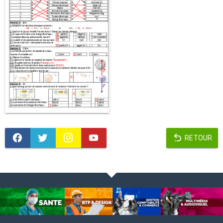
RETOUR