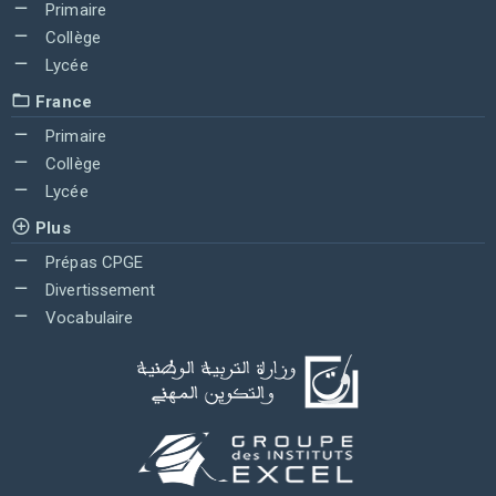
Primaire
Collège
Lycée
France
Primaire
Collège
Lycée
Plus
Prépas CPGE
Divertissement
Vocabulaire