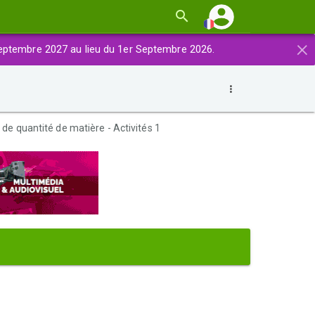
×
eptembre 2027 au lieu du 1er Septembre 2026.
 de quantité de matière - Activités 1