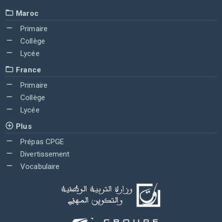
Maroc
Primaire
Collège
Lycée
France
Primaire
Collège
Lycée
Plus
Prépas CPGE
Divertissement
Vocabulaire