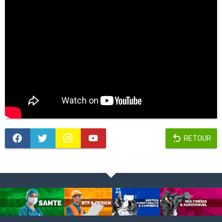
RETOUR