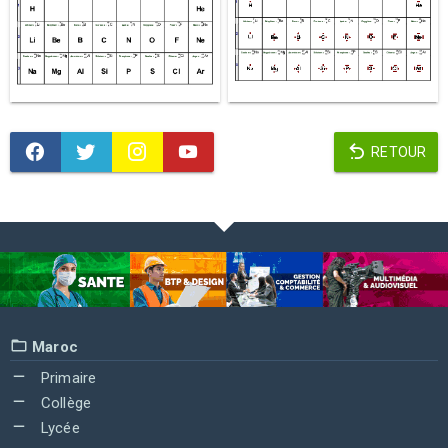
RETOUR
Maroc
Primaire
Collège
Lycée