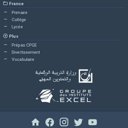
France
Primaire
Collège
Lycée
Plus
Prépas CPGE
Divertissement
Vocabulaire