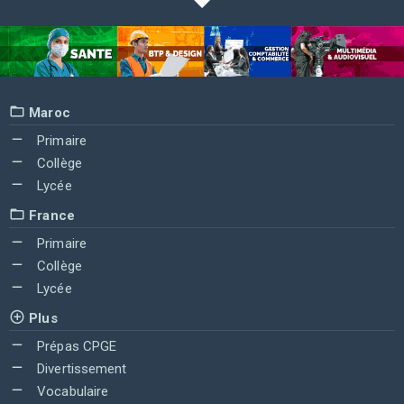
Maroc
Primaire
Collège
Lycée
France
Primaire
Collège
Lycée
Plus
Prépas CPGE
Divertissement
Vocabulaire