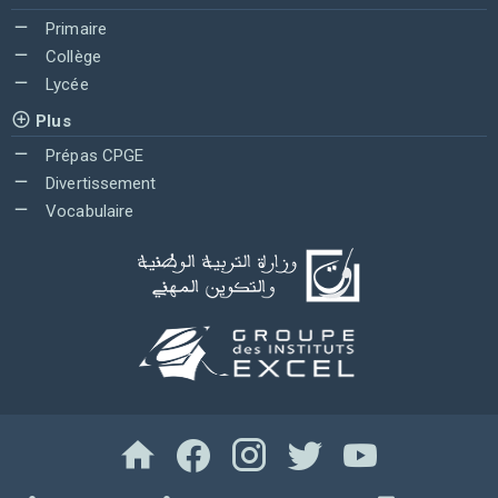
Primaire
Collège
Lycée
Plus
Prépas CPGE
Divertissement
Vocabulaire