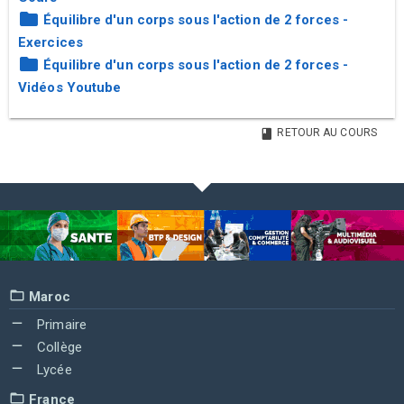
Équilibre d'un corps sous l'action de 2 forces -
Exercices
Équilibre d'un corps sous l'action de 2 forces -
Vidéos Youtube
RETOUR AU COURS
Maroc
Primaire
Collège
Lycée
France