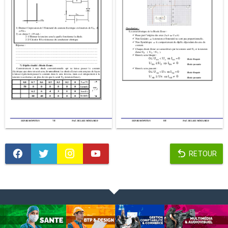
RETOUR