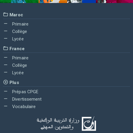
Maroc
Primaire
Collège
Lycée
France
Primaire
Collège
Lycée
Plus
Prépas CPGE
Divertissement
Vocabulaire