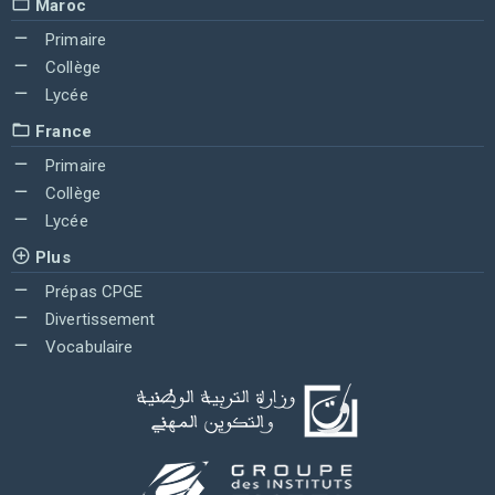
Maroc
Primaire
Collège
Lycée
France
Primaire
Collège
Lycée
Plus
Prépas CPGE
Divertissement
Vocabulaire