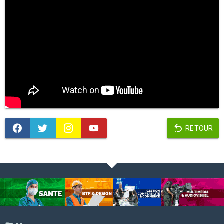
RETOUR