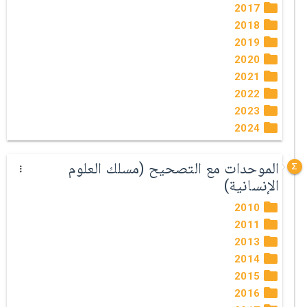
2017
2018
2019
2020
2021
2022
2023
2024
الموحدات مع التصحيح (مسلك العلوم
الإنسانية)
2010
2011
2013
2014
2015
2016