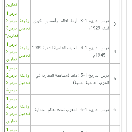
تمارين
درس1
درس التاريخ 1-3 : أزمة العالم الرأسمالي الكبرى
وثيقة
درس2
3
لسنة 1929م
تحميل
درس3
تمارين*
درس1
درس التاريخ 1-4 : الحرب العالمية الثانية 1939
وثيقة
4
درس2
– 1945م
تحميل
تمارين
درس1
درس التاريخ 1-5 : ملف (مساهمة المغاربة في
وثيقة
درس2
5
الحرب العالمية الثانية)
تحميل
درس3
درس4
درس1
وثيقة
درس2
6
درس التاريخ 1-6 : المغرب تحت نظام الحماية
تحميل
درس3
تمارين
درس1