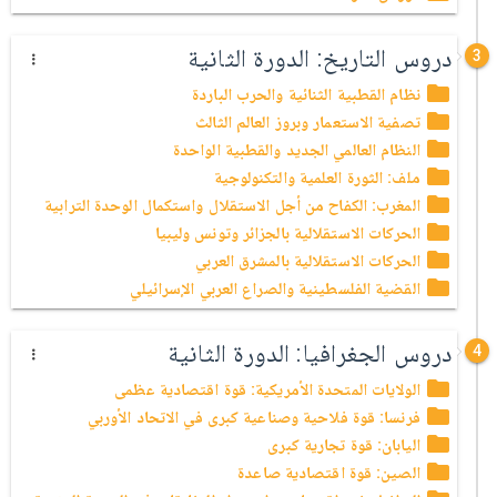
دروس التاريخ: الدورة الثانية
3
نظام القطبية الثنائية والحرب الباردة
تصفية الاستعمار وبروز العالم الثالث
النظام العالمي الجديد والقطبية الواحدة
ملف: الثورة العلمية والتكنولوجية
المغرب: الكفاح من أجل الاستقلال واستكمال الوحدة الترابية
الحركات الاستقلالية بالجزائر وتونس وليبيا
الحركات الاستقلالية بالمشرق العربي
القضية الفلسطينية والصراع العربي الإسرائيلي
دروس الجغرافيا: الدورة الثانية
4
الولايات المتحدة الأمريكية: قوة اقتصادية عظمى
فرنسا: قوة فلاحية وصناعية كبرى في الاتحاد الأوربي
اليابان: قوة تجارية كبرى
الصين: قوة اقتصادية صاعدة