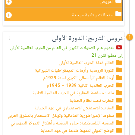
الفروض
امتحانات وطنية موحدة
دروس التاريخ: الدورة الأولى
1
تقديم عام: التحولات الكبرى في العالم من الحرب العالمية الأولى
إلى مطلع القرن 21
العالم غداة الحرب العالمية الأولى
الثورة الروسية وأزمات الديمقراطيات الليبرالية
أزمة العالم الرأسمالي الكبرى لسنة 1929م
الحرب العالمية الثانية 1939 – 1945م
ملف: مساهمة المغاربة في الحرب العالمية الثانية
المغرب تحت نظام الحماية
المغرب: الاستغلال الاستعماري في عهد الحماية
سقوط الإمبراطورية العثمانية وتوغل الاستعمار بالمشرق العربي
القضية الفلسطينية: جذور القضية وأشكال التمركز الصهيوني
الوضع الدولي لمدينة طنجة في عهد الحماية