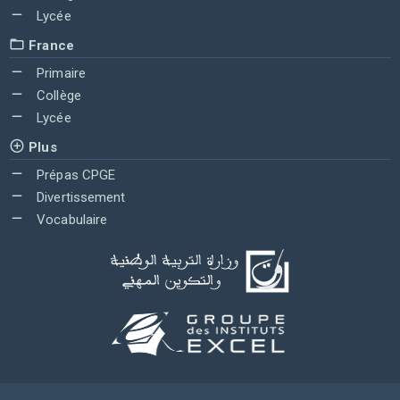
Lycée
France
Primaire
Collège
Lycée
Plus
Prépas CPGE
Divertissement
Vocabulaire