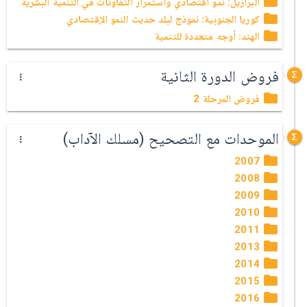
البرازيل: نمو اقتصادي واستمرار التفاوتات في التنمية البشرية
كوريا الجنوبية: نموذج لبلد حديث النمو الإقتصادي
الهند: أوجه متعددة للتنمية
فروض الدورة الثانية
فروض المرحلة 2
الموحدات مع التصحيح (مسلك الآداب)
2007
2008
2009
2010
2011
2013
2014
2015
2016