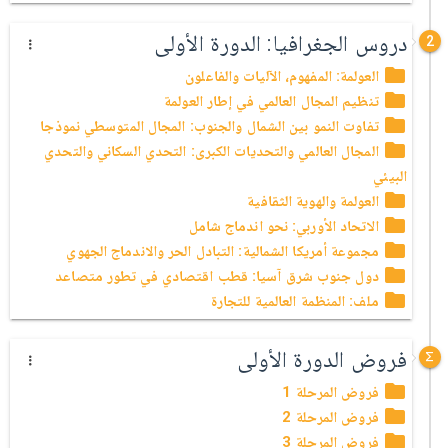
دروس الجغرافيا: الدورة الأولى
2
العولمة: المفهوم، الآليات والفاعلون
تنظيم المجال العالمي في إطار العولمة
تفاوت النمو بين الشمال والجنوب: المجال المتوسطي نموذجا
المجال العالمي والتحديات الكبرى: التحدي السكاني والتحدي
البيئي
العولمة والهوية الثقافية
الاتحاد الأوربي: نحو اندماج شامل
مجموعة أمريكا الشمالية: التبادل الحر والاندماج الجهوي
دول جنوب شرق آسيا: قطب اقتصادي في تطور متصاعد
ملف: المنظمة العالمية للتجارة
فروض الدورة الأولى
فروض المرحلة 1
فروض المرحلة 2
فروض المرحلة 3