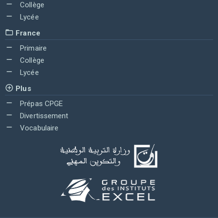
Collège
Lycée
France
Primaire
Collège
Lycée
Plus
Prépas CPGE
Divertissement
Vocabulaire