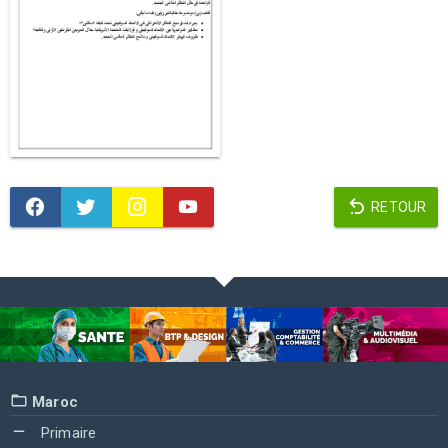
RETOUR
Maroc
Primaire