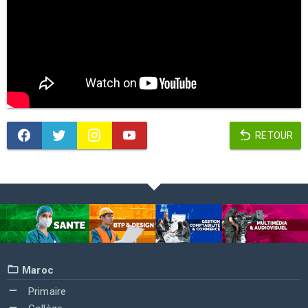
RETOUR
Maroc
Primaire