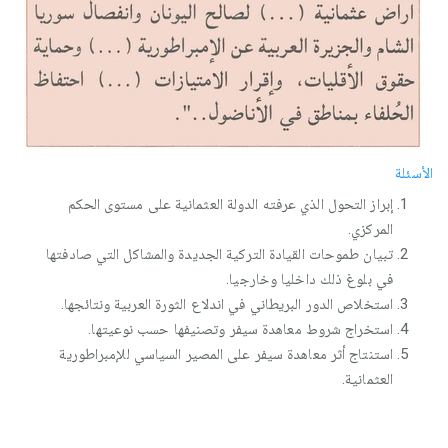
الأسئلة
إبراز التحول الذي عرفته الدولة العثمانية على مستوى الحكم
المركزي.
تبيان طموحات القيادة التركية الجديدة والمشاكل التي صادفتها
في بلوغ ذلك داخليا وخارجيا.
استخلاص الدور البريطاني في اندلاع الثورة العربية ونتائجها.
استخراج شروط معاهدة سيفر وتصنيفها حسب نوعيتها.
استنتاج أثر معاهدة سيفر على المصير السياسي للإمبراطورية
العثمانية.