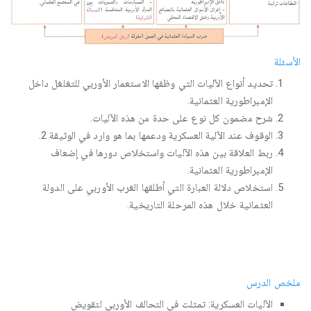
الأسئلة
تحديد أنواع الآليات التي وظفها الاستعمار الأوربي للتغلغل داخل
الإمبراطورية العثمانية.
شرح مضمون كل نوع على حدة من هذه الآليات.
الوقوف عند الآلية العسكرية ودعمها بما هو وارد في الوثيقة 2.
ربط العلاقة بين هذه الآليات واستخلاص دورها في إضعاف
الإمبراطورية العثمانية.
استخلاص دلالة العبارة التي أطلقها الغرب الأوربي على الدولة
العثمانية خلال هذه المرحلة التاريخية.
ملخص الدرس
الآليات العسكرية: تمثلت في التحالف الأوربي لتقويض