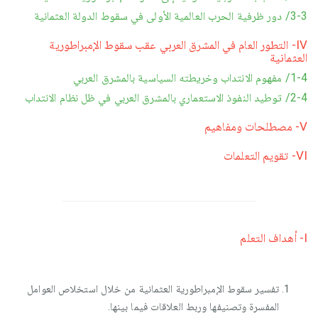
3-3/ دور ظرفية الحرب العالمية الأولى في سقوط الدولة العثمانية
IV- التطور العام في المشرق العربي عقب سقوط الإمبراطورية
العثمانية
1-4/ مفهوم الانتداب وخريطته السياسية بالمشرق العربي
2-4/ توطيد النفوذ الاستعماري بالمشرق العربي في ظل نظام الانتداب
V- مصطلحات ومفاهيم
VI- تقويم التعلمات
I- أهداف التعلم
تفسير سقوط الإمبراطورية العثمانية من خلال استخلاص العوامل
المفسرة وتصنيفها وربط العلاقات فيما بينها.