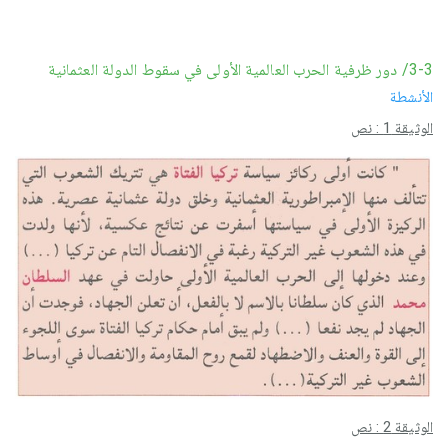
3-3/ دور ظرفية الحرب العالمية الأولى في سقوط الدولة العثمانية
الأنشطة
الوثيقة 1 : نص
الوثيقة 2 : نص