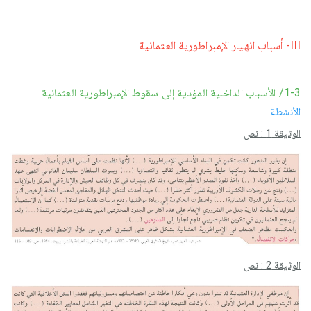
III- أسباب انهيار الإمبراطورية العثمانية
1-3/ الأسباب الداخلية المؤدية إلى سقوط الإمبراطورية العثمانية
الأنشطة
الوثيقة 1 : نص
الوثيقة 2 : نص