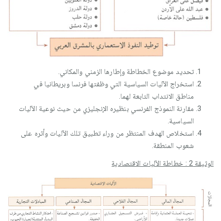
تحديد موضوع الخطاطة وإطارها الزمني والمكاني.
استخراج الآليات السياسية التي وظفتها فرنسا وبريطانيا في
مناطق الانتداب التابعة لهما.
مقارنة النموذج الفرنسي بنظيره الإنجليزي من حيث نوعية الآليات
السياسية.
استخلاص الهدف المنتظر من وراء تطبيق تلك الآليات وأثره على
شعوب المنطقة.
الوثيقة 2 : خطاطة الآليات الاقتصادية