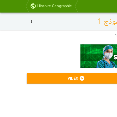
Histoire Géographie
VIDÉO