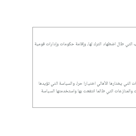
وب التي طال اضطهاد الترك لها، وإقامة حكومات وإدارات قومية
 التي يختارها الأهالي اختيارا حرا، والسياسة التي تؤيدها
ت والمنازعات التي طالما انتفعت بها واستخدمتها السياسة