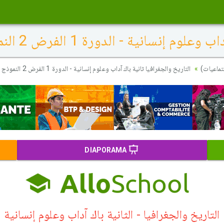
إنسانية - الدورة 1 الفرض 2 النموذج 1
تماعيات)
التاريخ والجغرافيا ثانية باك آداب وعلوم إنسانية - الدورة 1 الفرض 2 النموذج 1
DIAPORAMA
التاريخ والجغرافيا - الثانية باك آداب وعلوم إنسانية