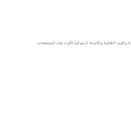
والقيم الثقافية والأنماط السلوكية لأفراد هذه المجتمعات،