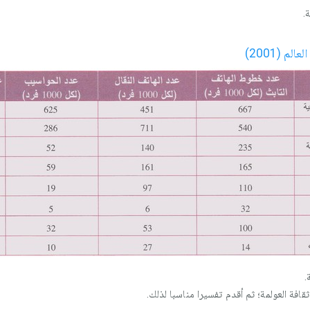
.
.
قافة العولمة؛ ثم أقدم تفسيرا مناسبا لذلك.