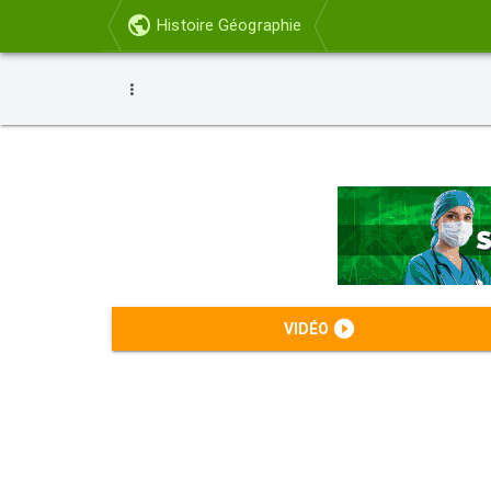
Histoire Géographie
VIDÉO