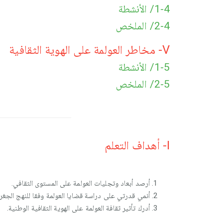
1-4/ الأنشطة
2-4/ الملخص
V- مخاطر العولمة على الهوية الثقافية
1-5/ الأنشطة
2-5/ الملخص
I- أهداف التعلم
أرصد أبعاد وتجليات العولمة على المستوى الثقافي.
أنمي قدرتي على دراسة قضايا العولمة وفقا للنهج الجغرا
أدرك تأثير ثقافة العولمة على الهوية الثقافية الوطنية.