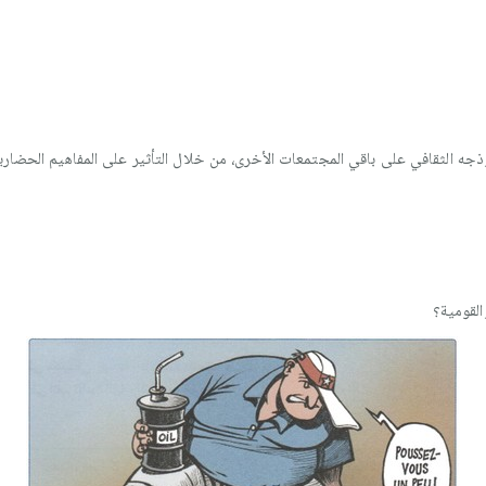
ذجه الثقافي على باقي المجتمعات الأخرى، من خلال التأثير على المفاهيم الحضارية 
القومية؟