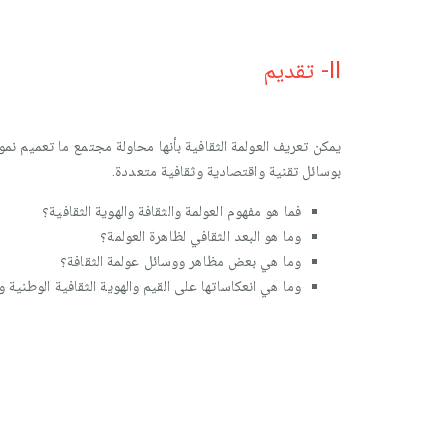
II- تقديم
يمكن تعريف العولمة الثقافية بأنها محاولة مجتمع ما تعميم نمو
بوسائل تقنية واقتصادية وثقافية متعددة.
فما هو مفهوم العولمة والثقافة والهوية الثقافية؟
وما هو البعد الثقافي لظاهرة العولمة؟
وما هي بعض مظاهر ووسائل عولمة الثقافة؟
وما هي انعكاساتها على القيم والهوية الثقافية الوطنية و