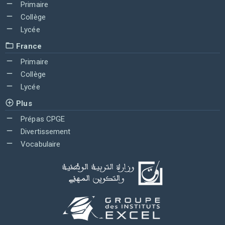
Primaire
Collège
Lycée
France
Primaire
Collège
Lycée
Plus
Prépas CPGE
Divertissement
Vocabulaire