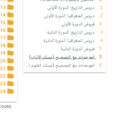
13
دروس التاريخ: الدورة الأولى
14
دروس الجغرافيا: الدورة الأولى
15
فروض الدورة الأولى
16
دروس التاريخ: الدورة الثانية
17
دروس الجغرافيا: الدورة الثانية
18
فروض الدورة الثانية
19
الموحدات مع التصحيح (مسلك الآداب)
20
الموحدات مع التصحيح (مسلك العلوم الإنسانية)
21
22
23
24
COURS