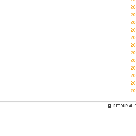
20
20
20
20
20
20
20
20
20
20
20
20
RETOUR AU 