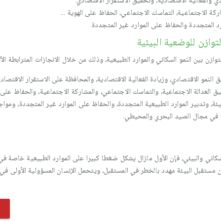
 والفعالية الاقتصادية، وتحقيق الاستقرار الاقتصادي.
كة الاجتماعية، التماسك الاجتماعي، الحفاظ على الهوية ...
ارد المتجددة والحفاظ على الموارد غير المتجددة.
توازن للوضعية البيئية
وازن بين النمو السكاني والموارد الطبيعية، وذلك من خلال الانجازات المترابطة الآت
النمو الاقتصادي، وزيادة الفعالية الاقتصادية، والمحافظة على الاستقرار الاقتصادي، 
ق العدالة الاجتماعية، والتماسك الاجتماعي، والمشاركة الاجتماعية، والحفاظ على 
يئة، وتدبير الموارد الطبيعية المتجددة، والحفاظ على الموارد غير المتجددة، ومواج
ية في مجال الصيد البحري والمحيطي.
سكاني والبيئي، فإن الأول مازال يشكل ضغطا كبيرا على الموارد الطبيعية خاصة في 
فإن مستقبل البيئة مهدد بالخطر في المستقبل، ويتحمل الإنسان المسؤولية الأولى في