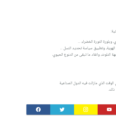
ية:
وبلورة الثورة الخضراء ...
الهوية، وتطبيق سياسة تحديد النسل ...
هة التلوث، وانقاد ما تبقى من التنوع الحيوي،
الوقت الذي مازالت فيه الدول الصناعية
 ذلك.